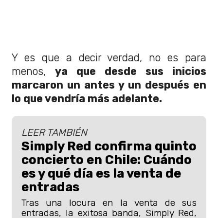
Y es que a decir verdad, no es para
menos,
ya que desde sus inicios
marcaron un antes y un después en
lo que vendría más adelante.
LEER TAMBIÉN
Simply Red confirma quinto
concierto en Chile: Cuándo
es y qué día es la venta de
entradas
Tras una locura en la venta de sus
entradas, la exitosa banda, Simply Red,