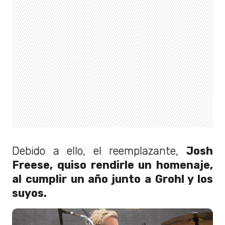
Debido a ello, el reemplazante,
Josh
Freese, quiso rendirle un homenaje,
al cumplir un año junto a Grohl y los
suyos.