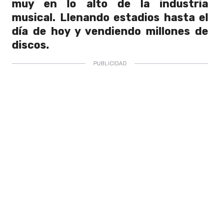
muy en lo alto de la industria
musical. Llenando estadios hasta el
día de hoy y vendiendo millones de
discos.