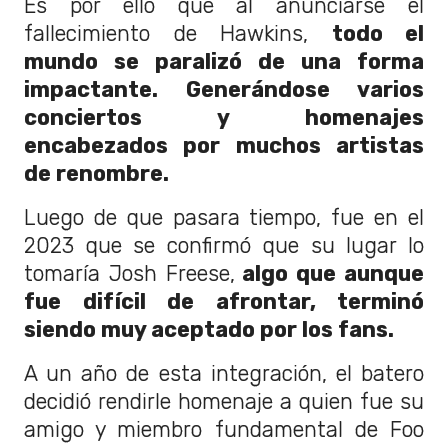
Es por ello que al anunciarse el
fallecimiento de Hawkins,
todo el
mundo se paralizó de una forma
impactante. Generándose varios
conciertos y homenajes
encabezados por muchos artistas
de renombre.
Luego de que pasara tiempo, fue en el
2023 que se confirmó que su lugar lo
tomaría Josh Freese,
algo que aunque
fue difícil de afrontar, terminó
siendo muy aceptado por los fans.
A un año de esta integración, el batero
decidió rendirle homenaje a quien fue su
amigo y miembro fundamental de Foo