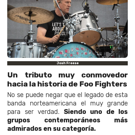
Josh Freese
Un tributo muy conmovedor
hacia la historia de Foo Fighters
No se puede negar que el legado de esta
banda norteamericana el muy grande
para ser verdad.
Siendo uno de los
grupos contemporáneos más
admirados en su categoría.