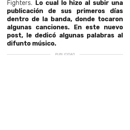
Fighters.
Lo cual lo hizo al subir una
publicación de sus primeros días
dentro de la banda, donde tocaron
algunas canciones. En este nuevo
post, le dedicó algunas palabras al
difunto músico.