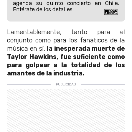
agenda su quinto concierto en Chile.
Entérate de los detalles.
Lamentablemente, tanto para el
conjunto como para los fanáticos de la
música en sí,
la inesperada muerte de
Taylor Hawkins, fue suficiente como
para golpear a la totalidad de los
amantes de la industria.