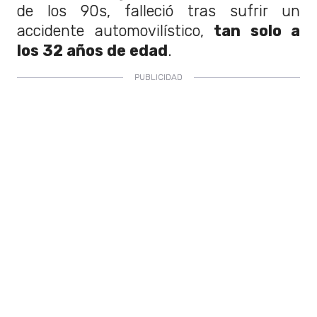
de los 90s, falleció tras sufrir un
accidente automovilístico,
tan solo a
los 32 años de edad
.