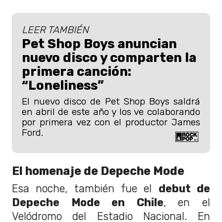
LEER TAMBIÉN
Pet Shop Boys anuncian
nuevo disco y comparten la
primera canción:
“Loneliness”
El nuevo disco de Pet Shop Boys saldrá
en abril de este año y los ve colaborando
por primera vez con el productor James
Ford.
El homenaje de Depeche Mode
Esa noche, también fue el
debut de
Depeche Mode en Chile
, en el
Velódromo del Estadio Nacional. En