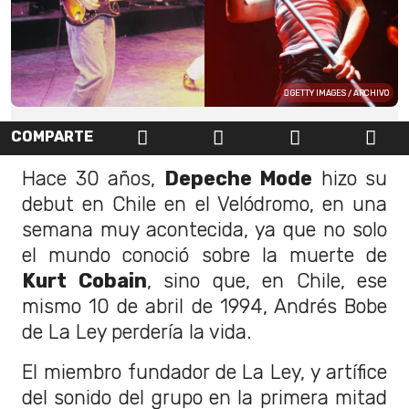
GETTY IMAGES / ARCHIVO
COMPARTE
Hace 30 años,
Depeche Mode
hizo su
debut en Chile en el Velódromo, en una
semana muy acontecida, ya que no solo
el mundo conoció sobre la muerte de
Kurt Cobain
, sino que, en Chile, ese
mismo 10 de abril de 1994, Andrés Bobe
de La Ley perdería la vida.
El miembro fundador de La Ley, y artífice
del sonido del grupo en la primera mitad