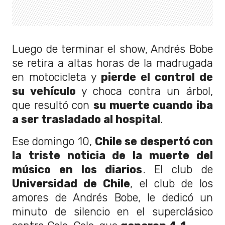
Luego de terminar el show, Andrés Bobe
se retira a altas horas de la madrugada
en motocicleta y
pierde el control de
su vehículo
y choca contra un árbol,
que resultó con
su muerte cuando iba
a ser trasladado al hospital
.
Ese domingo 10,
Chile se despertó con
la triste noticia de la muerte del
músico en los diarios
. El club de
Universidad de Chile
, el club de los
amores de Andrés Bobe, le dedicó un
minuto de silencio en el superclásico