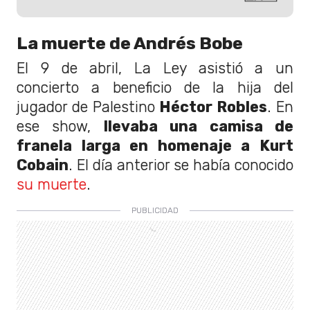
La muerte de Andrés Bobe
El 9 de abril, La Ley asistió a un
concierto a beneficio de la hija del
jugador de Palestino
Héctor Robles
. En
ese show,
llevaba una camisa de
franela larga en homenaje a Kurt
Cobain
. El día anterior se había conocido
su muerte
.