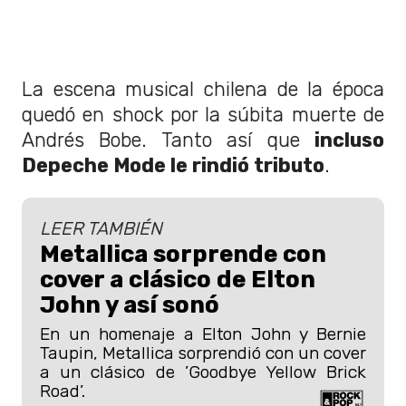
La escena musical chilena de la época
quedó en shock por la súbita muerte de
Andrés Bobe. Tanto así que
incluso
Depeche Mode le rindió tributo
.
LEER TAMBIÉN
Metallica sorprende con
cover a clásico de Elton
John y así sonó
En un homenaje a Elton John y Bernie
Taupin, Metallica sorprendió con un cover
a un clásico de ’Goodbye Yellow Brick
Road’.