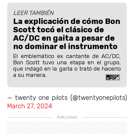
LEER TAMBIÉN
La explicación de cómo Bon
Scott tocó el clásico de
AC/DC en gaita a pesar de
no dominar el instrumento
El emblemático ex cantante de AC/DC,
Bon Scott tuvo una etapa en el grupo,
que indagó en la gaita o trató de hacerlo
a su manera.
— twenty one pilots (@twentyonepilots)
March 27, 2024