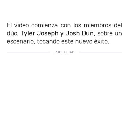
El video comienza con los miembros del
dúo,
Tyler Joseph y Josh Dun
, sobre un
escenario, tocando este nuevo éxito.