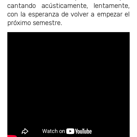
cantando acústicamente, lentamente,
con la esperanza de volver a empezar el
próximo semestre.