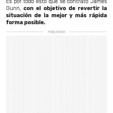
Es por todo esto que se contrató James
Gunn,
con el objetivo de revertir la
situación de la mejor y más rápida
forma posible.