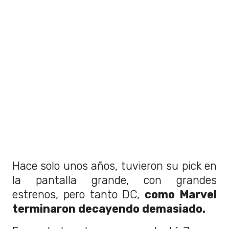
Hace solo unos años, tuvieron su pick en
la pantalla grande, con grandes
estrenos, pero tanto DC,
como Marvel
terminaron decayendo demasiado.