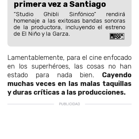
primera vez a Santiago
“Studio Ghibli Sinfónico” rendirá
homenaje a las exitosas bandas sonoras
de la productora, incluyendo el estreno
de El Niño y la Garza.
Lamentablemente, para el cine enfocado
en los superhéroes, las cosas no han
estado para nada bien.
Cayendo
muchas veces en las malas taquillas
y duras críticas a las producciones.