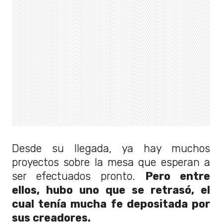
Desde su llegada, ya hay muchos
proyectos sobre la mesa que esperan a
ser efectuados pronto.
Pero entre
ellos, hubo uno que se retrasó, el
cual tenía mucha fe depositada por
sus creadores.