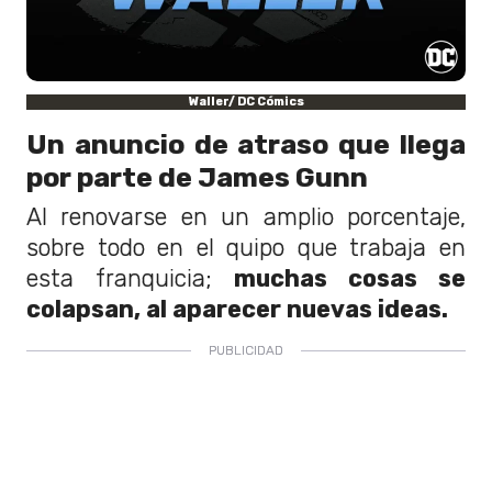
Waller/ DC Cómics
Un anuncio de atraso que llega
por parte de James Gunn
Al renovarse en un amplio porcentaje,
sobre todo en el quipo que trabaja en
esta franquicia;
muchas cosas se
colapsan, al aparecer nuevas ideas.