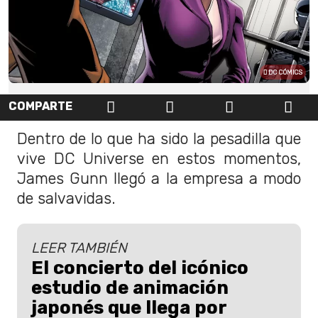
DC CÓMICS
COMPARTE
Dentro de lo que ha sido la pesadilla que
vive DC Universe en estos momentos,
James Gunn llegó a la empresa a modo
de salvavidas.
LEER TAMBIÉN
El concierto del icónico
estudio de animación
japonés que llega por