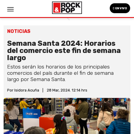
EN VIVO
NOTICIAS
Semana Santa 2024: Horarios
del comercio este fin de semana
largo
Estos serán los horarios de los principales
comercios del país durante el fin de semana
largo por Semana Santa.
Por Isidora Acuña
|
28 Mar, 2024. 12:14 hrs