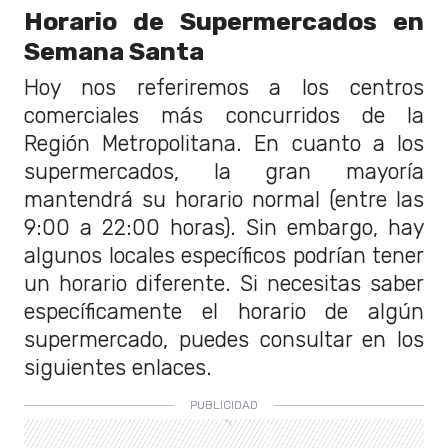
Horario de Supermercados en
Semana Santa
Hoy nos referiremos a los centros
comerciales más concurridos de la
Región Metropolitana. En cuanto a los
supermercados, la gran mayoría
mantendrá su horario normal (entre las
9:00 a 22:00 horas). Sin embargo, hay
algunos locales específicos podrían tener
un horario diferente. Si necesitas saber
específicamente el horario de algún
supermercado, puedes consultar en los
siguientes enlaces.