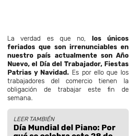
La verdad es que no,
los únicos
feriados que son irrenunciables en
nuestro país actualmente son Año
Nuevo, el Día del Trabajador, Fiestas
Patrias y Navidad.
Es por ello que los
trabajadores del comercio tienen la
obligación de trabajar este fin de
semana.
LEER TAMBIÉN
Día Mundial del Piano: Por