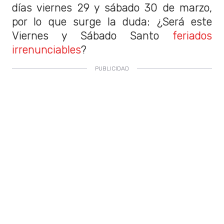
días viernes 29 y sábado 30 de marzo,
por lo que surge la duda: ¿Será este
Viernes y Sábado Santo
feriados
irrenunciables
?