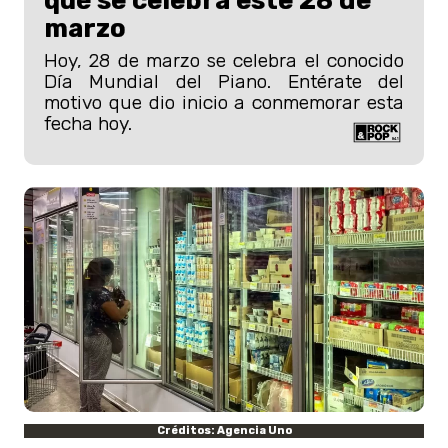
qué se celebra este 28 de
marzo
Hoy, 28 de marzo se celebra el conocido
Día Mundial del Piano. Entérate del
motivo que dio inicio a conmemorar esta
fecha hoy.
Créditos: Agencia Uno