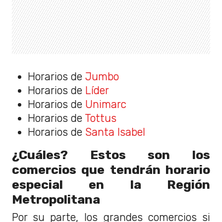
Horarios de
Jumbo
Horarios de
Líder
Horarios de
Unimarc
Horarios de
Tottus
Horarios de
Santa Isabel
¿Cuáles? Estos son los
comercios que tendrán horario
especial en la Región
Metropolitana
Por su parte, los grandes comercios si