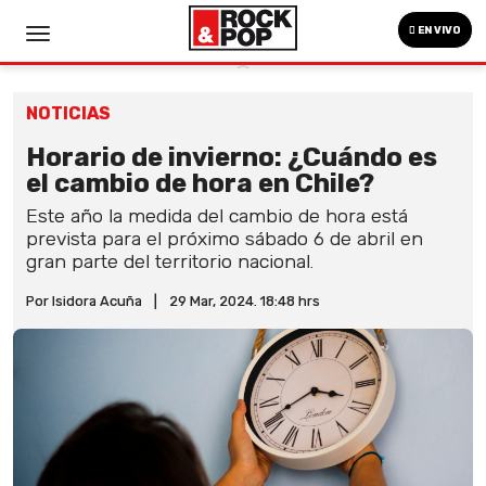
EN VIVO
NOTICIAS
Horario de invierno: ¿Cuándo es
el cambio de hora en Chile?
Este año la medida del cambio de hora está
prevista para el próximo sábado 6 de abril en
gran parte del territorio nacional.
Por Isidora Acuña
|
29 Mar, 2024. 18:48 hrs