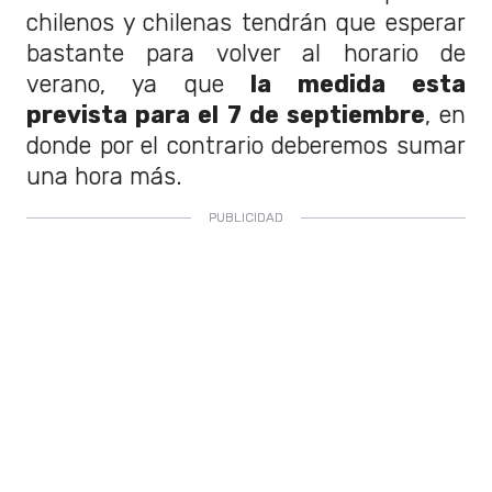
chilenos y chilenas tendrán que esperar
bastante para volver al horario de
verano, ya que
la medida esta
prevista para el 7 de septiembre
, en
donde por el contrario deberemos sumar
una hora más.