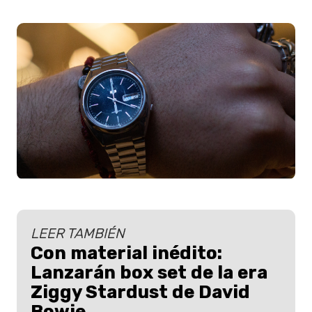
LEER TAMBIÉN
Con material inédito:
Lanzarán box set de la era
Ziggy Stardust de David
Bowie