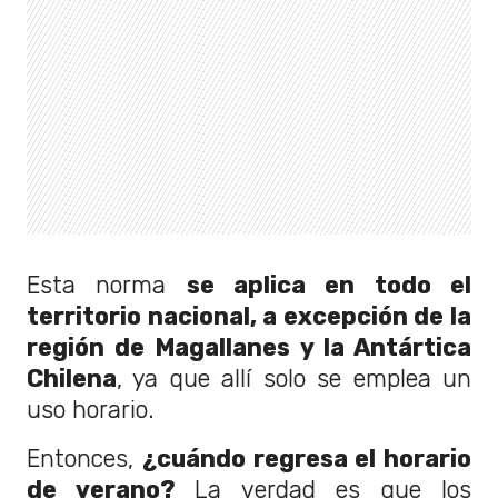
Esta norma
se aplica en todo el
territorio nacional, a excepción de la
región de Magallanes y la Antártica
Chilena
, ya que allí solo se emplea un
uso horario.
Entonces,
¿cuándo regresa el horario
de verano?
La verdad es que los