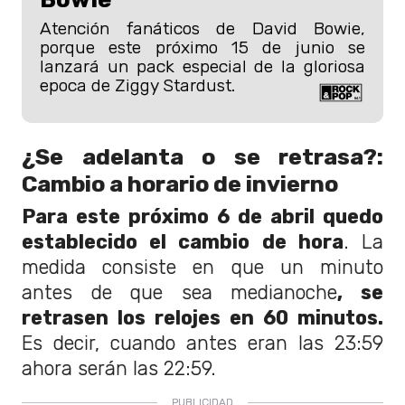
Atención fanáticos de David Bowie,
porque este próximo 15 de junio se
lanzará un pack especial de la gloriosa
epoca de Ziggy Stardust.
¿Se adelanta o se retrasa?:
Cambio a horario de invierno
Para este próximo 6 de abril quedo
establecido el cambio de hora
. La
medida consiste en que un minuto
antes de que sea medianoche
, se
retrasen los relojes en 60 minutos.
Es decir, cuando antes eran las 23:59
ahora serán las 22:59.