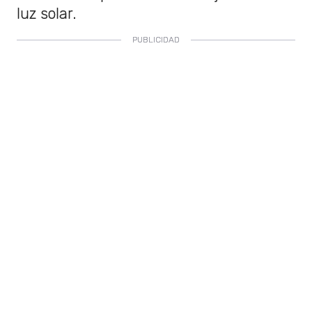
luz solar.