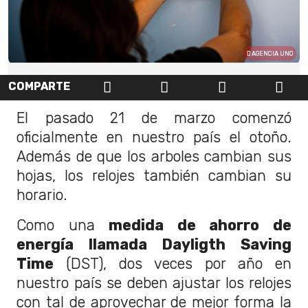
AGENCIA UNO
COMPARTE
El pasado 21 de marzo comenzó
oficialmente en nuestro país el otoño.
Además de que los arboles cambian sus
hojas, los relojes también cambian su
horario.
Como una
medida de ahorro de
energía llamada Dayligth Saving
Time
(DST), dos veces por año en
nuestro país se deben ajustar los relojes
con tal de aprovechar de mejor forma la