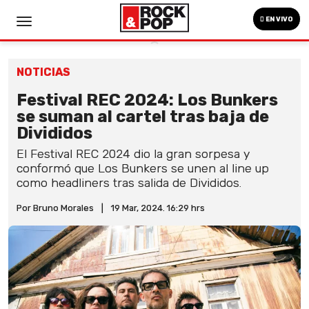
EN VIVO
NOTICIAS
Festival REC 2024: Los Bunkers
se suman al cartel tras baja de
Divididos
El Festival REC 2024 dio la gran sorpesa y
conformó que Los Bunkers se unen al line up
como headliners tras salida de Divididos.
Por Bruno Morales
|
19 Mar, 2024. 16:29 hrs