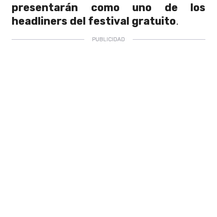
presentarán como uno de los
headliners del festival gratuito
.