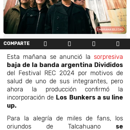
MARIANA SOLEDAD
COMPARTE
Esta mañana se anunció la
sorpresiva
baja de la banda argentina Divididos
del Festival REC 2024 por motivos de
salud de uno de sus integrantes, pero
ahora la producción confirmó la
incorporación de
Los Bunkers a su line
up.
Para la alegría de miles de fans, los
oriundos de Talcahuano
se