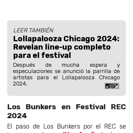
LEER TAMBIÉN
Lollapalooza Chicago 2024:
Revelan line-up completo
para el festival
Después de mucha espera y
especulaciones se anunció la parrilla de
artistas para el Lollapalooza Chicago
2024.
Los Bunkers en Festival REC
2024
El paso de Los Bunkers por el REC se