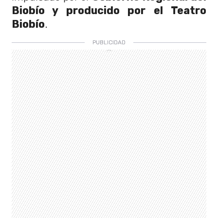
Biobío y producido por el Teatro
Biobío
.