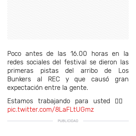
Poco antes de las 16.00 horas en la
redes sociales del festival se dieron las
primeras pistas del arribo de Los
Bunkers al REC y que causó gran
expectación entre la gente.
Estamos trabajando para usted ❤️‍🔥
pic.twitter.com/8LaFLtUGmz