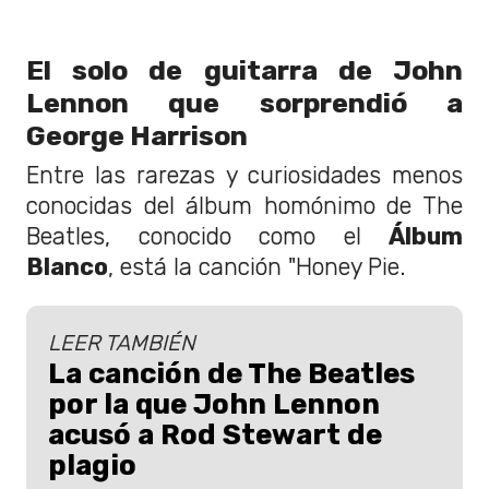
El solo de guitarra de John
Lennon que sorprendió a
George Harrison
Entre las rarezas y curiosidades menos
conocidas del álbum homónimo de The
Beatles, conocido como el
Álbum
Blanco
, está la canción "Honey Pie.
LEER TAMBIÉN
La canción de The Beatles
por la que John Lennon
acusó a Rod Stewart de
plagio