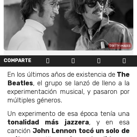
GETTY IMAGES
COMPARTE
En los últimos años de existencia de
The
Beatles
, el grupo se lanzó de lleno a la
experimentación musical, y pasaron por
múltiples géneros.
Un experimento de esa época tenía una
tonalidad más jazzera
, y en esa
canción
John Lennon tocó un solo
de