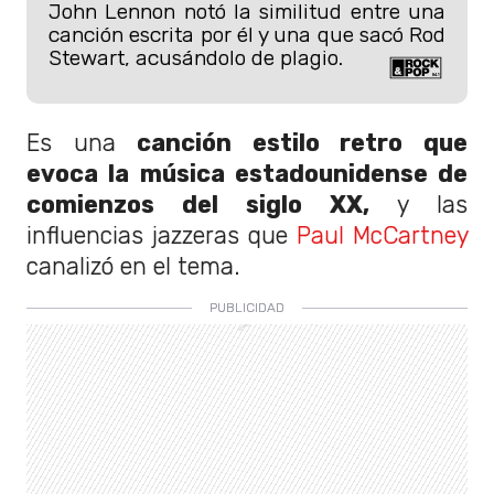
John Lennon notó la similitud entre una
canción escrita por él y una que sacó Rod
Stewart, acusándolo de plagio.
Es una
canción estilo retro que
evoca la música estadounidense de
comienzos del siglo XX,
y las
influencias jazzeras que
Paul McCartney
canalizó en el tema.