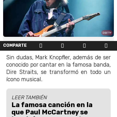
GETTY
COMPARTE
Sin dudas, Mark Knopfler, además de ser
conocido por cantar en la famosa banda,
Dire Straits, se transformó en todo un
ícono musical.
LEER TAMBIÉN
La famosa canción en la
que Paul McCartney se