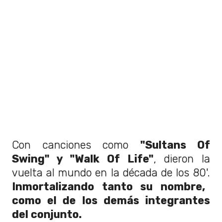
Con canciones como
"Sultans Of
Swing" y "Walk Of Life"
, dieron la
vuelta al mundo en la década de los 80'.
Inmortalizando tanto su nombre,
como el de los demás integrantes
del conjunto.