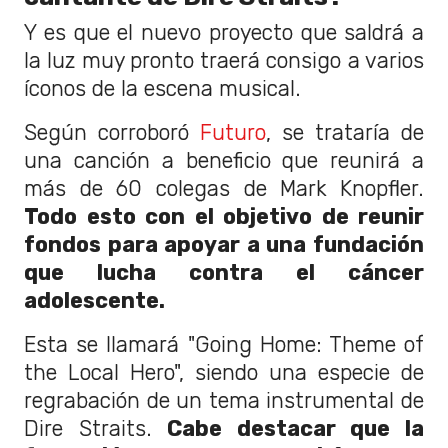
Y es que el nuevo proyecto que saldrá a
la luz muy pronto traerá consigo a varios
íconos de la escena musical.
Según corroboró
Futuro
, se trataría de
una canción a beneficio que reunirá a
más de 60 colegas de Mark Knopfler.
Todo esto con el objetivo de reunir
fondos para apoyar a una fundación
que lucha contra el cáncer
adolescente.
Esta se llamará "Going Home: Theme of
the Local Hero", siendo una especie de
regrabación de un tema instrumental de
Dire Straits.
Cabe destacar que la