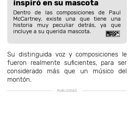
inspiró en su mascota
Dentro de las composiciones de Paul
McCartney, existe una que tiene una
historia muy peculiar detrás, ya que
incluye a su querida mascota.
Su distinguida voz y composiciones le
fueron realmente suficientes, para ser
considerado más que un músico del
montón.