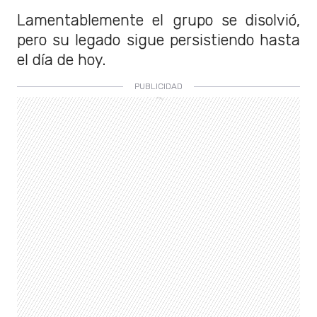
Lamentablemente el grupo se disolvió,
pero su legado sigue persistiendo hasta
el día de hoy.