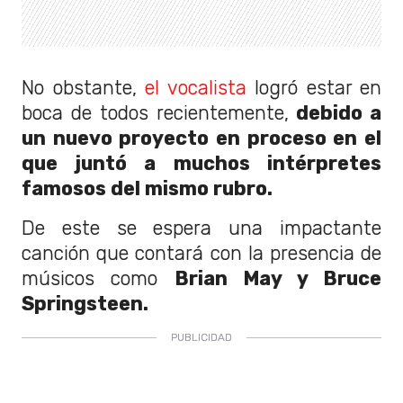
No obstante,
el vocalista
logró estar en
boca de todos recientemente,
debido a
un nuevo proyecto en proceso en el
que juntó a muchos intérpretes
famosos del mismo rubro.
De este se espera una impactante
canción que contará con la presencia de
músicos como
Brian May y Bruce
Springsteen.