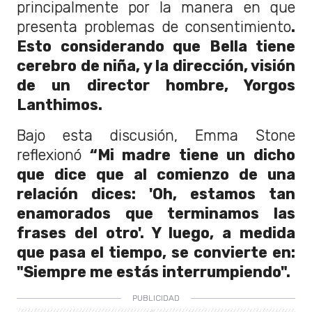
principalmente por la manera en que
presenta problemas de consentimiento
.
Esto considerando que Bella tiene
cerebro de niña, y la dirección, visión
de un director hombre, Yorgos
Lanthimos.
Bajo esta discusión, Emma Stone
reflexionó
“Mi madre tiene un dicho
que dice que al comienzo de una
relación dices: 'Oh, estamos tan
enamorados que terminamos las
frases del otro'. Y luego, a medida
que pasa el tiempo, se convierte en:
"Siempre me estás interrumpiendo".