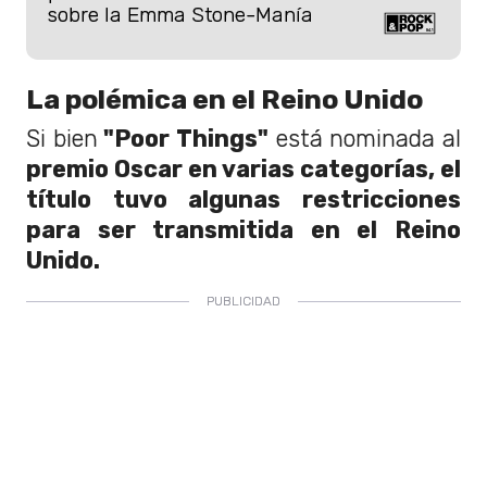
sobre la Emma Stone-Manía
La polémica en el Reino Unido
Si bien
"Poor Things"
está nominada al
premio Oscar en varias categorías, el
título tuvo algunas restricciones
para ser transmitida en el Reino
Unido.