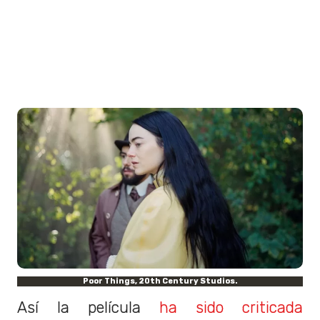
Poor Things, 20th Century Studios.
Así la película
ha sido criticada