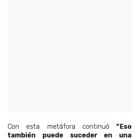
Con esta metáfora continuó
“Eso
también puede suceder en una