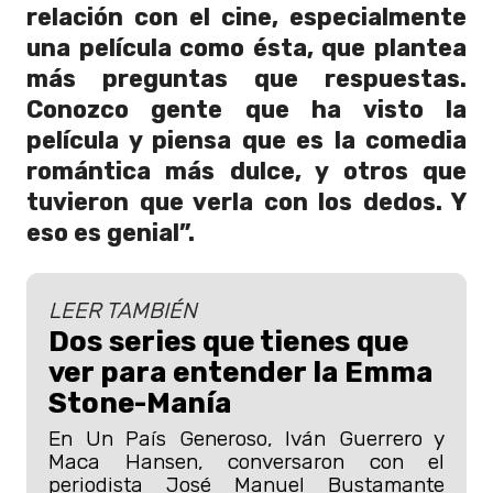
relación con el cine, especialmente
una película como ésta, que plantea
más preguntas que respuestas.
Conozco gente que ha visto la
película y piensa que es la comedia
romántica más dulce, y otros que
tuvieron que verla con los dedos. Y
eso es genial”.
LEER TAMBIÉN
Dos series que tienes que
ver para entender la Emma
Stone-Manía
En Un País Generoso, Iván Guerrero y
Maca Hansen, conversaron con el
periodista José Manuel Bustamante