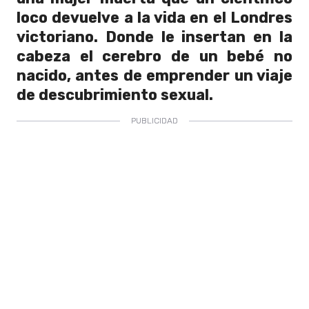
loco devuelve a la vida en el Londres
victoriano. Donde le insertan en la
cabeza el cerebro de un bebé no
nacido, antes de emprender un viaje
de descubrimiento sexual.