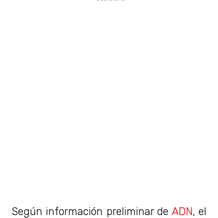
Según información preliminar de
ADN
, el