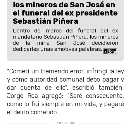
los mineros de San José en
el funeral del ex presidente
Sebastián Piñera
Dentro del marco del funeral del ex
mandatario Sebastián Piñera, los mineros
de la mina San José decidieron
dedicarles unas emotivas palabras.
"Cometí un tremendo error, infringí la ley
y como autoridad comunal debo pagar y
dar cuenta de ello", escribió también.
Jorge Roa agregó: "Seré consecuente,
como lo fui siempre en mi vida, y pagaré
el delito cometido".