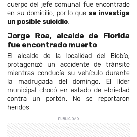
cuerpo del jefe comunal fue encontrado
en su domicilio, por lo que
se investiga
un posible suicidio
.
Jorge Roa, alcalde de Florida
fue encontrado muerto
El alcalde de la localidad del Biobío,
protagonizó un accidente de tránsito
mientras conducía su vehículo durante
la madrugada del domingo. El líder
municipal chocó en estado de ebriedad
contra un portón. No se reportaron
heridos.