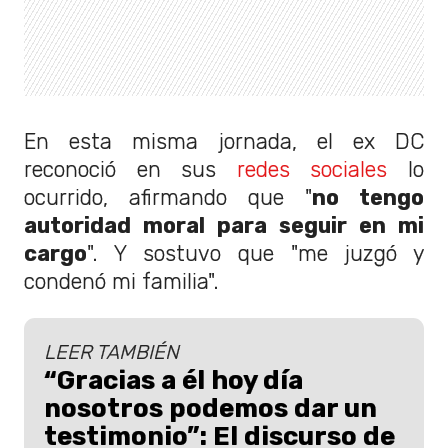
En esta misma jornada, el ex DC
reconoció en sus
redes sociales
lo
ocurrido, afirmando que "
no tengo
autoridad moral para seguir en mi
cargo
". Y sostuvo que "me juzgó y
condenó mi familia".
LEER TAMBIÉN
“Gracias a él hoy día
nosotros podemos dar un
testimonio”: El discurso de