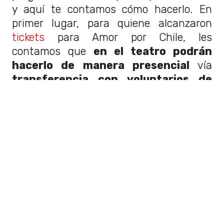
y aquí te contamos cómo hacerlo. En
primer lugar, para quiene alcanzaron
tickets
para Amor por Chile, les
contamos que
en el teatro podrán
hacerlo de manera presencial
vía
transferencia con voluntarios de
Desafío Levantemos Chile
.