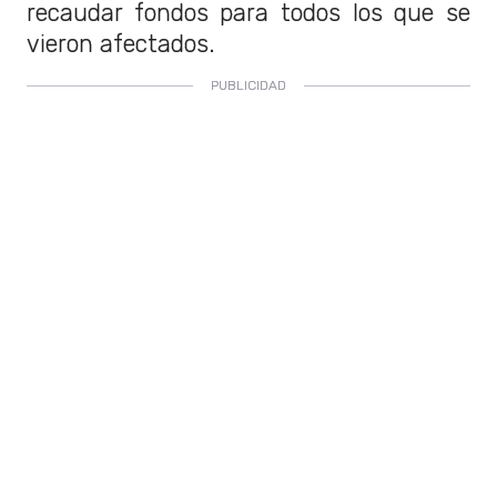
recaudar fondos para todos los que se
vieron afectados.