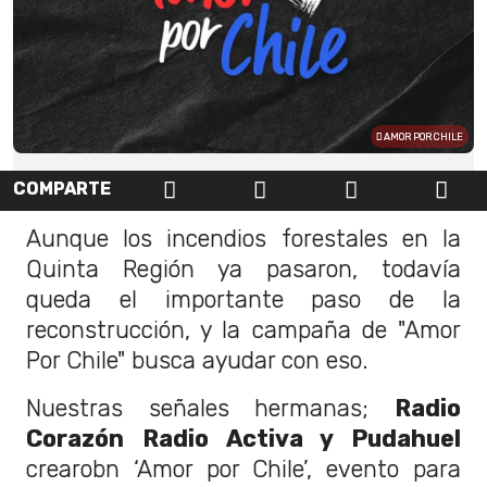
AMOR POR CHILE
COMPARTE
Aunque los incendios forestales en la
Quinta Región ya pasaron, todavía
queda el importante paso de la
reconstrucción, y la campaña de "Amor
Por Chile" busca ayudar con eso.
Nuestras señales hermanas;
Radio
Corazón Radio Activa y Pudahuel
crearobn ‘Amor por Chile’, evento para