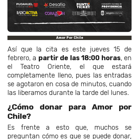
Amor Por Chile
Así que la cita es este jueves 15 de
febrero, a
partir de las 18:00 horas
, en
el Teatro Oriente, el que estará
completamente lleno, pues las entradas
se agotaron en cosa de minutos, cuando
las liberamos durante la tarde del lunes.
¿Cómo donar para Amor por
Chile?
Es frente a esto que, muchos se
preguntan cómo es que se puede donar,