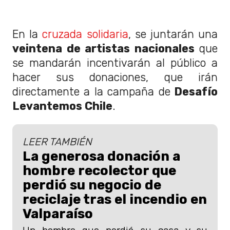
En la
cruzada solidaria
, se juntarán una
veintena de artistas nacionales
que
se mandarán incentivarán al público a
hacer sus donaciones, que irán
directamente a la campaña de
Desafío
Levantemos Chile
.
LEER TAMBIÉN
La generosa donación a
hombre recolector que
perdió su negocio de
reciclaje tras el incendio en
Valparaíso