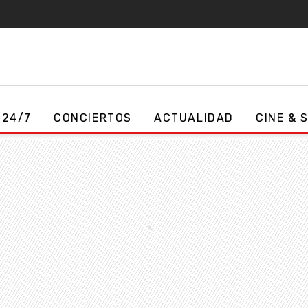
 24/7
CONCIERTOS
ACTUALIDAD
CINE & 