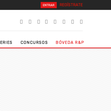
REGÍSTRATE
ENTRAR
SERIES
CONCURSOS
BÓVEDA R&P