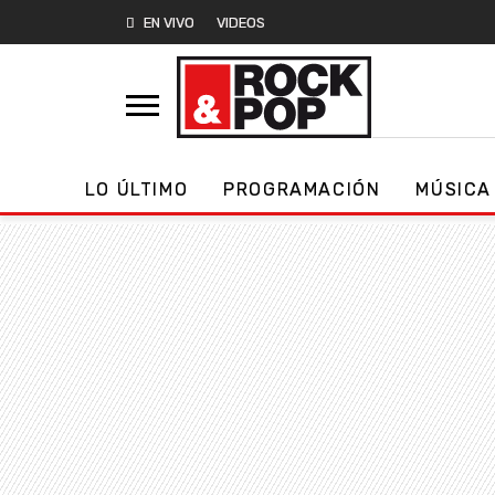
EN VIVO
VIDEOS
LO ÚLTIMO
PROGRAMACIÓN
MÚSICA