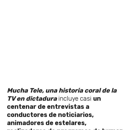
Mucha Tele, una historia coral de la
TV en dictadura
incluye casi
un
centenar de entrevistas a
conductores de noticiarios,
animadores de estelares,