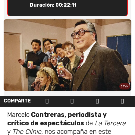
Duración: 00:22:11
TVN
COMPARTE
Marcelo
Contreras, periodista y
crítico de espectáculos
de
La Tercera
y
The Clinic,
nos acompaña en este