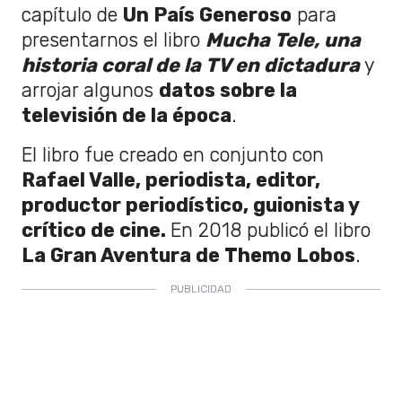
capítulo de
Un País Generoso
para
presentarnos el libro
Mucha Tele, u
na
historia coral de la TV en dictadura
y
arrojar algunos
datos sobre la
televisión de la época
.
El libro fue creado en conjunto con
Rafael Valle, periodista,
editor,
productor periodístico, guionista y
crítico de cine.
En 2018 publicó el libro
La Gran Aventura de Themo Lobos
.