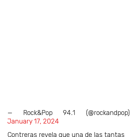
— Rock&Pop 94.1 (@rockandpop)
January 17, 2024
Contreras revela que una de las tantas