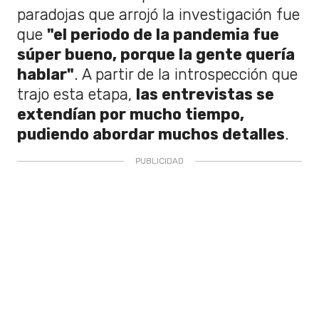
paradojas que arrojó la investigación fue
que
"el periodo de la pandemia fue
súper bueno, porque la gente quería
hablar"
. A partir de la introspección que
trajo esta etapa,
las entrevistas se
extendían por mucho tiempo,
pudiendo abordar muchos detalles
.