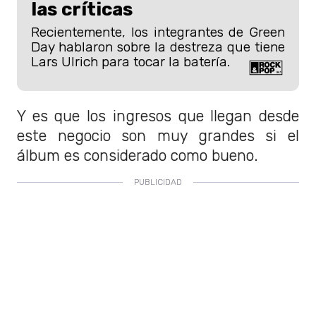
las críticas
Recientemente, los integrantes de Green
Day hablaron sobre la destreza que tiene
Lars Ulrich para tocar la batería.
Y es que los ingresos que llegan desde
este negocio son muy grandes si el
álbum es considerado como bueno.