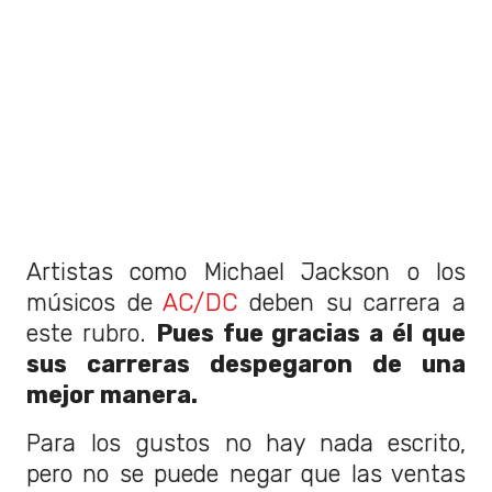
Artistas como Michael Jackson o los
músicos de
AC/DC
deben su carrera a
este rubro.
Pues fue gracias a él que
sus carreras despegaron de una
mejor manera.
Para los gustos no hay nada escrito,
pero no se puede negar que las ventas