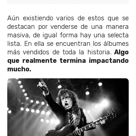
Aún existiendo varios de estos que se
destacan por venderse de una manera
masiva, de igual forma hay una selecta
lista. En ella se encuentran los álbumes
más vendidos de toda la historia.
Algo
que realmente termina impactando
mucho.