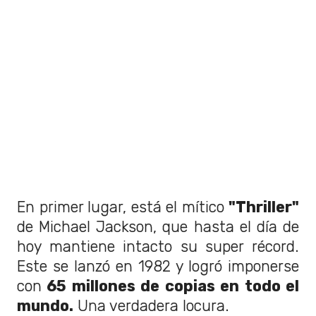
En primer lugar, está el mítico
"Thriller"
de Michael Jackson, que hasta el día de
hoy mantiene intacto su super récord.
Este se lanzó en 1982 y logró imponerse
con
65 millones de copias en todo el
mundo.
Una verdadera locura.