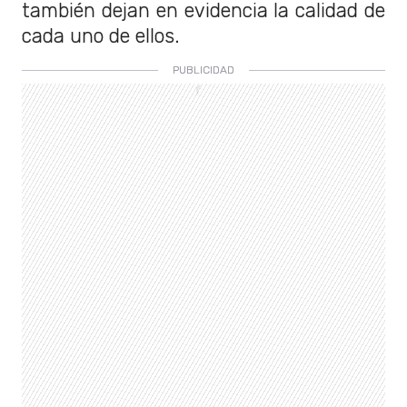
también dejan en evidencia la calidad de
cada uno de ellos.