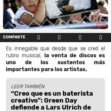
GETTY
COMPARTE
Es innegable que desde que se creó el
rubro musical,
la venta de discos es
uno de los sustentos más
importantes para los artistas.
LEER TAMBIÉN
“Creo que es un baterista
creativo”: Green Day
defiende a Lars Ulrich de