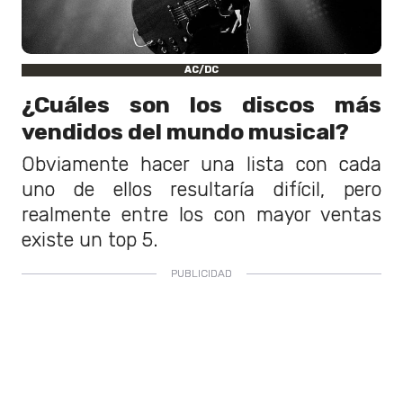
AC/DC
¿Cuáles son los discos más
vendidos del mundo musical?
Obviamente hacer una lista con cada
uno de ellos resultaría difícil, pero
realmente entre los con mayor ventas
existe un top 5.