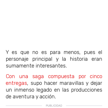
Y es que no es para menos, pues el
personaje principal y la historia eran
sumamente interesantes.
Con una saga compuesta por cinco
entregas
, supo hacer maravillas y dejar
un inmenso legado en las producciones
de aventura y acción.