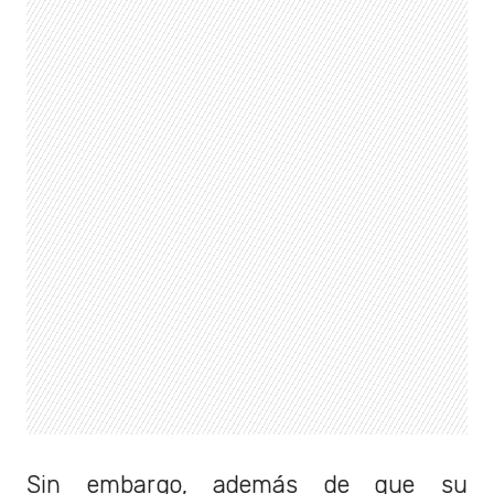
Sin embargo, además de que su