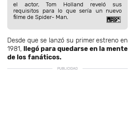
el actor, Tom Holland reveló sus
requisitos para lo que sería un nuevo
filme de Spider- Man.
Desde que se lanzó su primer estreno en
1981,
llegó para quedarse en la mente
de los fanáticos.