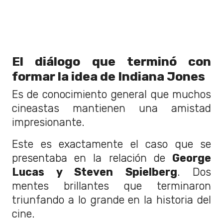
El diálogo que terminó con
formar la idea de Indiana Jones
Es de conocimiento general que muchos
cineastas mantienen una amistad
impresionante.
Este es exactamente el caso que se
presentaba en la relación de
George
Lucas y Steven Spielberg
. Dos
mentes brillantes que terminaron
triunfando a lo grande en la historia del
cine.