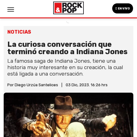
EN VIVO
NOTICIAS
La curiosa conversación que
terminó creando a Indiana Jones
La famosa saga de Indiana Jones, tiene una
historia muy interesante en su creación, la cual
está ligada a una conversación.
Por Diego Urzúa Santelices
|
03 Dic, 2023. 16:26 hrs