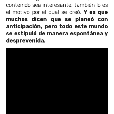
contenido sea interesante, también lo es
el motivo por el cual se creó.
Y es que
muchos dicen que se planeó con
anticipación, pero todo este mundo
se estipuló de manera espontánea y
desprevenida.