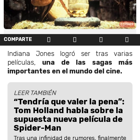
DISNEY
COMPARTE
Indiana Jones logró ser tras varias
películas,
una de las sagas más
importantes en el mundo del cine.
LEER TAMBIÉN
“Tendría que valer la pena”:
Tom Holland habla sobre la
supuesta nueva película de
Spider-Man
Tras una infinidad de rumores, finalmente