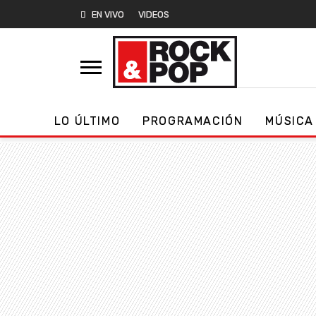
EN VIVO
VIDEOS
LO ÚLTIMO
PROGRAMACIÓN
MÚSICA