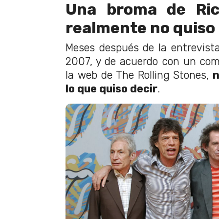
Una broma de Ric
realmente no quiso 
Meses después de la entrevist
2007, y de acuerdo con un com
la web de The Rolling Stones,
n
lo que quiso decir
.