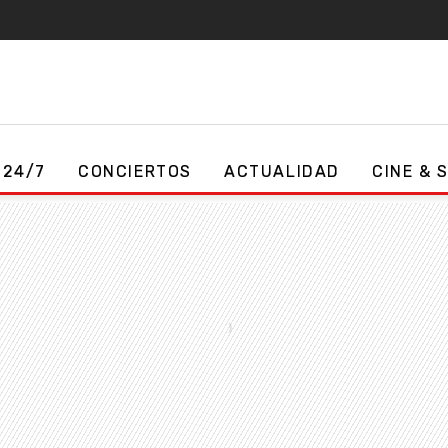
 24/7
CONCIERTOS
ACTUALIDAD
CINE & 