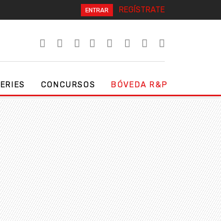
REGÍSTRATE
ENTRAR
SERIES
CONCURSOS
BÓVEDA R&P