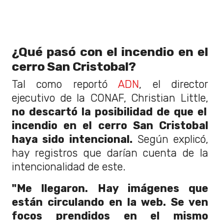
¿Qué pasó con el incendio en el
cerro San Cristobal?
Tal como reportó
ADN
, el director
ejecutivo de la CONAF, Christian Little,
no descartó la posibilidad de que el
incendio en el cerro San Cristobal
haya sido intencional.
Según explicó,
hay registros que darían cuenta de la
intencionalidad de este.
"Me llegaron. Hay imágenes que
están circulando en la web. Se ven
focos prendidos en el mismo