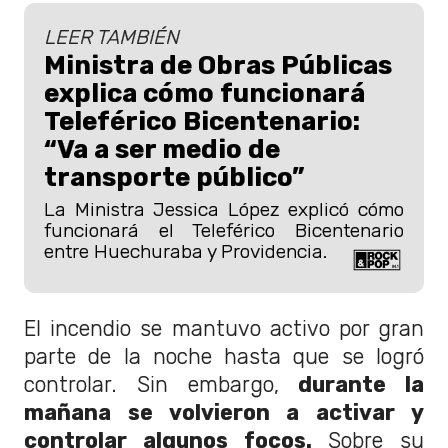
LEER TAMBIÉN
Ministra de Obras Públicas
explica cómo funcionará
Teleférico Bicentenario:
“Va a ser medio de
transporte público”
La Ministra Jessica López explicó cómo
funcionará el Teleférico Bicentenario
entre Huechuraba y Providencia.
El incendio se mantuvo activo por gran
parte de la noche hasta que se logró
controlar. Sin embargo,
durante la
mañana se volvieron a activar y
controlar algunos focos.
Sobre su