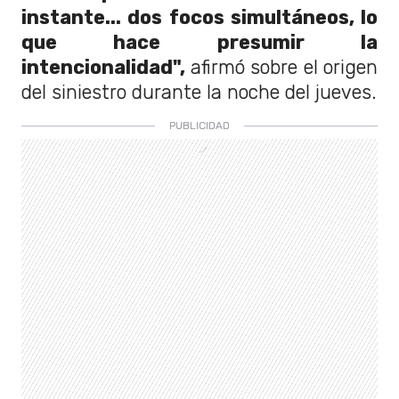
instante... dos focos simultáneos, lo
que hace presumir la
intencionalidad",
afirmó sobre el origen
del siniestro durante la noche del jueves.