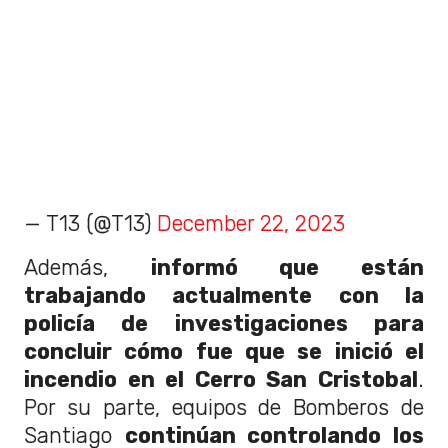
— T13 (@T13)
December 22, 2023
Además,
informó que están
trabajando actualmente con la
policía de investigaciones para
concluir cómo fue que se inició el
incendio en el Cerro San Cristobal
.
Por su parte, equipos de Bomberos de
Santiago
continúan controlando los