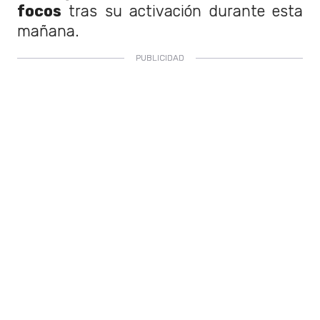
focos
tras su activación durante esta
mañana.