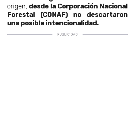
origen,
desde la Corporación Nacional
Forestal (CONAF) no descartaron
una posible intencionalidad.