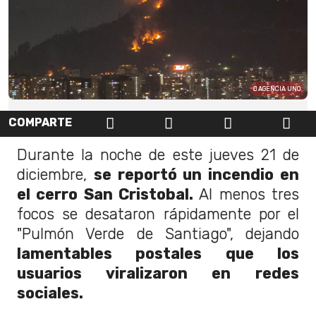
AGENCIA UNO
COMPARTE
Durante la noche de este jueves 21 de
diciembre,
se reportó un incendio en
el cerro San Cristobal.
Al menos tres
focos se desataron rápidamente por el
"Pulmón Verde de Santiago", dejando
lamentables postales que los
usuarios viralizaron en redes
sociales.