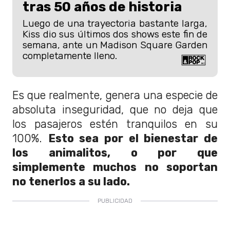
tras 50 años de historia
Luego de una trayectoria bastante larga,
Kiss dio sus últimos dos shows este fin de
semana, ante un Madison Square Garden
completamente lleno.
Es que realmente, genera una especie de
absoluta inseguridad, que no deja que
los pasajeros estén tranquilos en su
100%.
Esto sea por el bienestar de
los animalitos, o por que
simplemente muchos no soportan
no tenerlos a su lado.