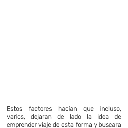
Estos factores hacían que incluso,
varios, dejaran de lado la idea de
emprender viaje de esta forma y buscara