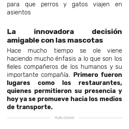
La innovadora decisión
amigable con las mascotas
Hace mucho tiempo se ole viene
haciendo mucho énfasis a lo que son los
fieles compañeros de los humanos y su
importante compañía.
Primero fueron
lugares como los restaurantes,
quienes permitieron su presencia y
hoy ya se promueve hacia los medios
de transporte.