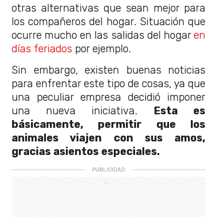
otras alternativas que sean mejor para
los compañeros del hogar. Situación que
ocurre mucho en las salidas del hogar
en
días feriados
por ejemplo.
Sin embargo, existen buenas noticias
para enfrentar este tipo de cosas, ya que
una peculiar empresa decidió imponer
una nueva iniciativa.
Esta es
básicamente, permitir que los
animales viajen con sus amos,
gracias asientos especiales.