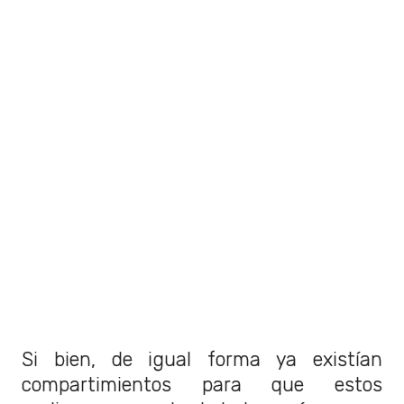
Si bien, de igual forma ya existían
compartimientos para que estos