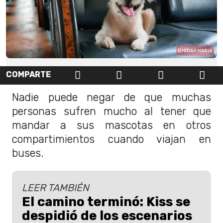
HOGAR MANIA
COMPARTE
Nadie puede negar de que muchas
personas sufren mucho al tener que
mandar a sus mascotas en otros
compartimientos cuando viajan en
buses.
LEER TAMBIÉN
El camino terminó: Kiss se
despidió de los escenarios