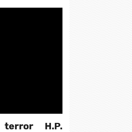
terror H.P.