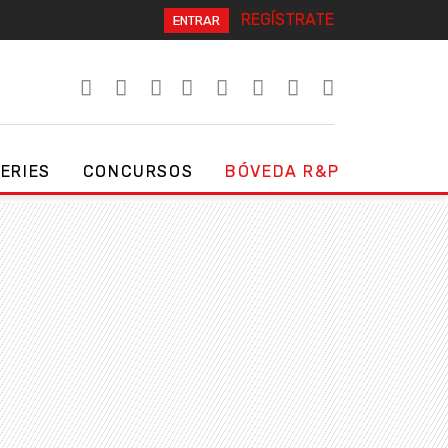
REGÍSTRATE
ENTRAR
SERIES
CONCURSOS
BÓVEDA R&P