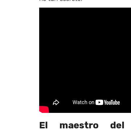
El maestro del 