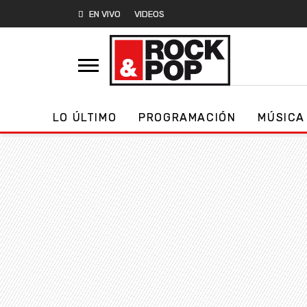
EN VIVO
VIDEOS
LO ÚLTIMO
PROGRAMACIÓN
MÚSICA