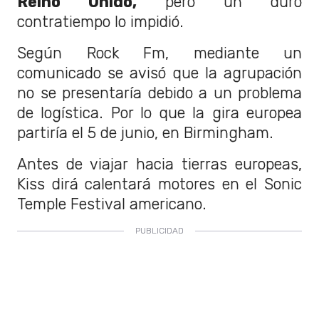
Reino Unido,
pero un duro
contratiempo lo impidió.
Según Rock Fm, mediante un
comunicado se avisó que la agrupación
no se presentaría debido a un problema
de logística. Por lo que la gira europea
partiría el 5 de junio, en Birmingham.
Antes de viajar hacia tierras europeas,
Kiss dirá calentará motores en el Sonic
Temple Festival americano.