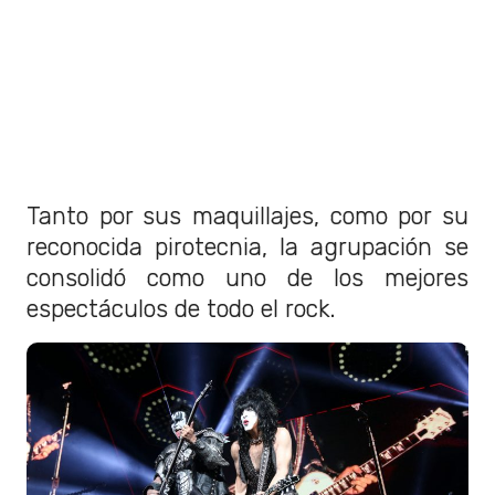
Tanto por sus maquillajes, como por su
reconocida pirotecnia, la agrupación se
consolidó como uno de los mejores
espectáculos de todo el rock.