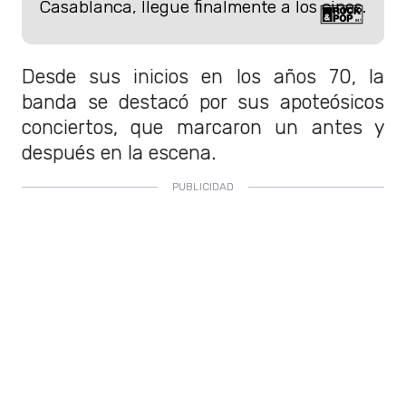
Casablanca, llegue finalmente a los cines.
Desde sus inicios en los años 70, la
banda se destacó por sus apoteósicos
conciertos, que marcaron un antes y
después en la escena.