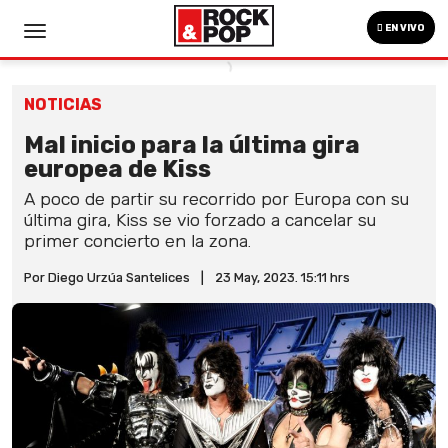
EN VIVO
NOTICIAS
Mal inicio para la última gira
europea de Kiss
A poco de partir su recorrido por Europa con su
última gira, Kiss se vio forzado a cancelar su
primer concierto en la zona.
Por Diego Urzúa Santelices
|
23 May, 2023. 15:11 hrs