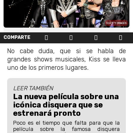
GETTY IMAGES
COMPARTE
No cabe duda, que si se habla de
grandes shows musicales, Kiss se lleva
uno de los primeros lugares.
LEER TAMBIÉN
La nueva película sobre una
icónica disquera que se
estrenará pronto
Poco es el tiempo que falta para que la
película sobre la famosa disquera