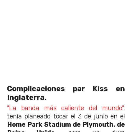
Complicaciones par Kiss en
Inglaterra.
"La banda más caliente del mundo"
,
tenía planeado tocar el 3 de junio en el
Home Park Stadium de Plymouth, de