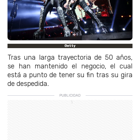
Getty
Tras una larga trayectoria de 50 años,
se han mantenido el negocio, el cual
está a punto de tener su fin tras su gira
de despedida.