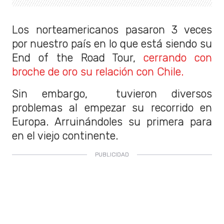
Los norteamericanos pasaron 3 veces
por nuestro país en lo que está siendo su
End of the Road Tour,
cerrando con
broche de oro su relación con Chile.
Sin embargo, tuvieron diversos
problemas al empezar su recorrido en
Europa. Arruinándoles su primera para
en el viejo continente.