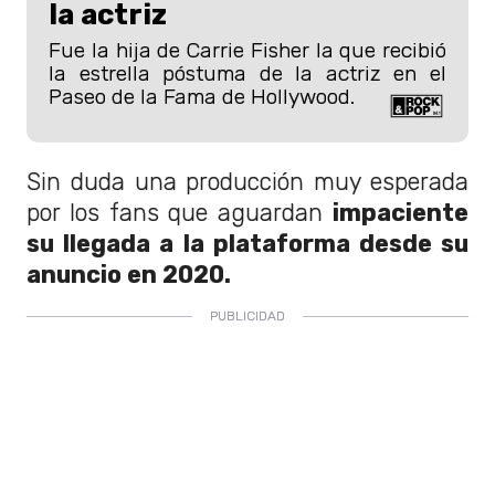
la actriz
Fue la hija de Carrie Fisher la que recibió
la estrella póstuma de la actriz en el
Paseo de la Fama de Hollywood.
Sin duda una producción muy esperada
por los fans que aguardan
impaciente
su llegada a la plataforma desde su
anuncio en 2020.