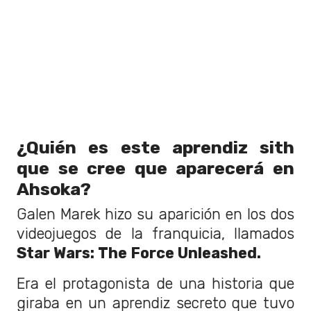
¿Quién es este aprendiz sith
que se cree que aparecerá en
Ahsoka?
Galen Marek hizo su aparición en los dos
videojuegos de la franquicia, llamados
Star Wars: The Force Unleashed.
Era el protagonista de una historia que
giraba en un aprendiz secreto que tuvo