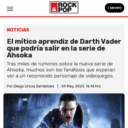
EN VIVO
NOTICIAS
El mítico aprendiz de Darth Vader
que podría salir en la serie de
Ahsoka
Tras miles de rumores sobre la nueva serie de
Ahsoka, muchos son los fanáticos que esperan
ver a un reconocido personaje de videojuegos.
Por Diego Urzúa Santelices
|
09 May, 2023. 16:14 hrs