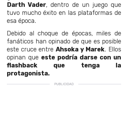
Darth Vader
, dentro de un juego que
tuvo mucho éxito en las plataformas de
esa época.
Debido al choque de épocas, miles de
fanáticos han opinado de que es posible
este cruce entre
Ahsoka y Marek
. Ellos
opinan que
este podría darse con un
flashback que tenga la
protagonista.