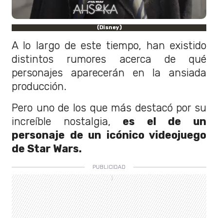
(Disney)
A lo largo de este tiempo, han existido
distintos rumores acerca de qué
personajes aparecerán en la ansiada
producción.
Pero uno de los que más destacó por su
increíble nostalgia,
es el de un
personaje de un icónico videojuego
de Star Wars.