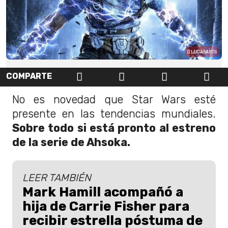
LUCASARTS
COMPARTE
No es novedad que Star Wars esté
presente en las tendencias mundiales.
Sobre todo si está pronto al estreno
de la serie de Ahsoka.
LEER TAMBIÉN
Mark Hamill acompañó a
hija de Carrie Fisher para
recibir estrella póstuma de