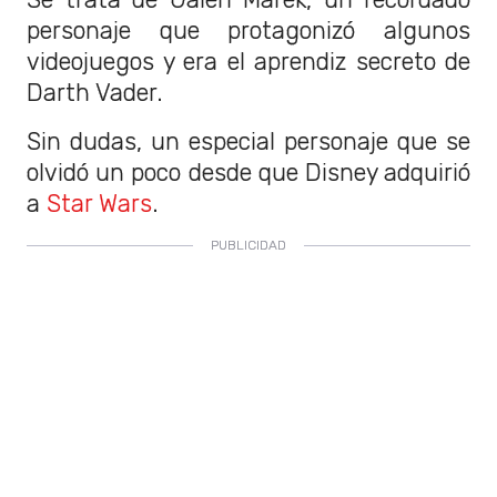
personaje que protagonizó algunos
videojuegos y era el aprendiz secreto de
Darth Vader.
Sin dudas, un especial personaje que se
olvidó un poco desde que Disney adquirió
a
Star Wars
.