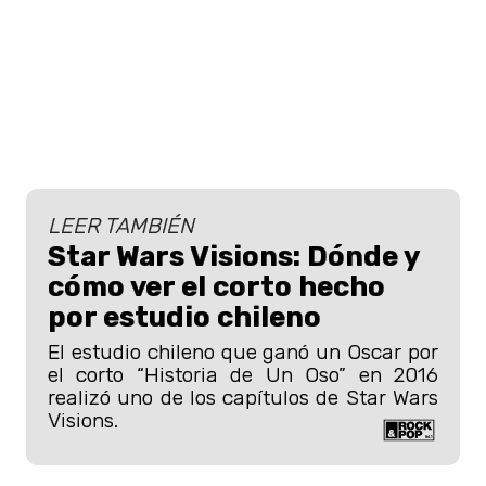
LEER TAMBIÉN
Star Wars Visions: Dónde y
cómo ver el corto hecho
por estudio chileno
El estudio chileno que ganó un Oscar por
el corto “Historia de Un Oso” en 2016
realizó uno de los capítulos de Star Wars
Visions.