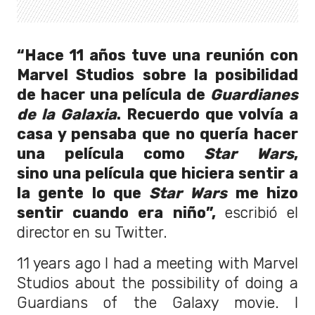
“Hace 11 años tuve una reunión con
Marvel Studios sobre la posibilidad
de hacer una película de
Guardianes
de la Galaxia
. Recuerdo que volvía a
casa y pensaba que no quería hacer
una película como
Star Wars
,
sino una película que hiciera sentir a
la gente lo que
Star Wars
me hizo
sentir cuando era niño”,
escribió el
director en su Twitter.
11 years ago I had a meeting with Marvel
Studios about the possibility of doing a
Guardians of the Galaxy movie. I