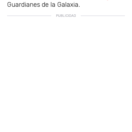
Guardianes de la Galaxia.