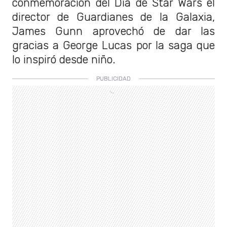
conmemoración del Dia de Star Wars el
director de Guardianes de la Galaxia,
James Gunn aprovechó de dar las
gracias a George Lucas por la saga que
lo inspiró desde niño.