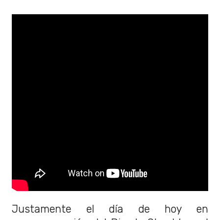
Justamente el día de hoy en