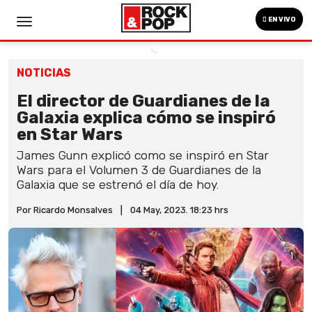
EN VIVO
NOTICIAS
El director de Guardianes de la
Galaxia explica cómo se inspiró
en Star Wars
James Gunn explicó como se inspiró en Star
Wars para el Volumen 3 de Guardianes de la
Galaxia que se estrenó el día de hoy.
Por Ricardo Monsalves
|
04 May, 2023. 18:23 hrs