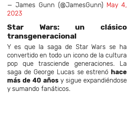
— James Gunn (@JamesGunn)
May 4,
2023
Star Wars: un clásico
transgeneracional
Y es que la saga de Star Wars se ha
convertido en todo un icono de la cultura
pop que trasciende generaciones. La
saga de George Lucas se estrenó
hace
más de 40 años
y sigue expandiéndose
y sumando fanáticos.