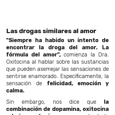
Las drogas similares al amor
"Siempre ha habido un intento de
encontrar la droga del amor. La
fórmula del amor",
comienza la Dra.
Oxitocina al hablar sobre las sustancias
que pueden asemejar las sensaciones de
sentirse enamorado. Específicamente, la
sensación de
felicidad, emoción y
calma.
Sin embargo, nos dice que
la
combinación de dopamina, oxitocina