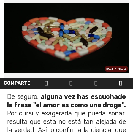
GETTY IMAGES
COMPARTE
De seguro,
alguna vez has escuchado
la frase "el amor es como una droga".
Por cursi y exagerada que pueda sonar,
resulta que esta no está tan alejada de
la verdad. Así lo confirma la ciencia, que