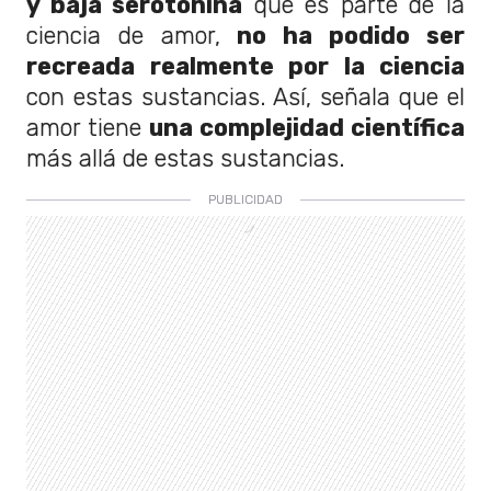
y baja serotonina
que es parte de la
ciencia de amor,
no ha podido ser
recreada realmente por la ciencia
con estas sustancias. Así, señala que el
amor tiene
una complejidad científica
más allá de estas sustancias.