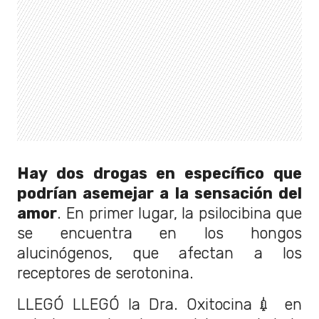
Hay dos drogas en específico que
podrían asemejar a la sensación del
amor
. En primer lugar, la psilocibina que
se encuentra en los hongos
alucinógenos, que afectan a los
receptores de serotonina.
LLEGÓ LLEGÓ la Dra. Oxitocina💉 en