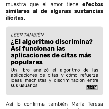
muestra que el amor tiene
efectos
similares al de algunas sustancias
ilícitas.
LEER TAMBIÉN
¿El algoritmo discrimina?
Así funcionan las
aplicaciones de citas más
populares
Un libro analizó el algoritmo de las
aplicaciones de citas y cómo refuerza
ideas machistas y discriminación entre
sus usuarios.
Así lo confirma también María Teresa