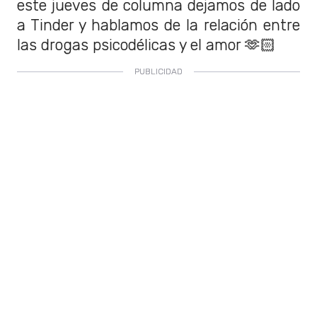
este jueves de columna dejamos de lado
a Tinder y hablamos de la relación entre
las drogas psicodélicas y el amor 🫶🏻