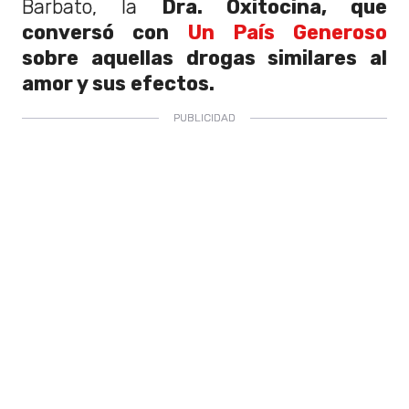
Barbato, la
Dra. Oxitocina, que
conversó con
Un País Generoso
sobre aquellas drogas similares al
amor y sus efectos.