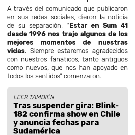
A través del comunicado que publicaron
en sus redes sociales, dieron la noticia
de su separación. "
Estar en Sum 41
desde 1996 nos trajo algunos de los
mejores momentos de nuestras
vidas
. Siempre estaremos agradecidos
con nuestros fanáticos, tanto antiguos
como nuevos, que nos han apoyado en
todos los sentidos" comenzaron.
LEER TAMBIÉN
Tras suspender gira: Blink-
182 confirma show en Chile
y anuncia fechas para
Sudamérica