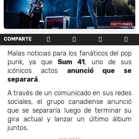
GETTY IMAGES
COMPARTE
Malas noticias para los fanáticos del pop
punk, ya que
Sum 41
, uno de sus
icónicos actos
anunció que se
separará
.
A través de un comunicado en sus redes
sociales, el grupo canadiense anunció
que se separaría luego de terminar su
gira actual y lanzar un último álbum
juntos.