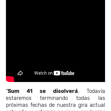
"
Sum 41 se disolverá
. Todavía
estaremos terminando todas las
próximas fechas de nuestra gira actual