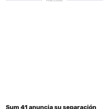
Sum 41 anuncia su separación