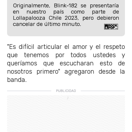
Originalmente, Blink-182 se presentaría
en nuestro país como parte de
Lollapalooza Chile 2023, pero debieron
cancelar de último minuto.
"Es difícil articular el amor y el respeto
que tenemos por todos ustedes y
queríamos que escucharan esto de
nosotros primero" agregaron desde la
banda.