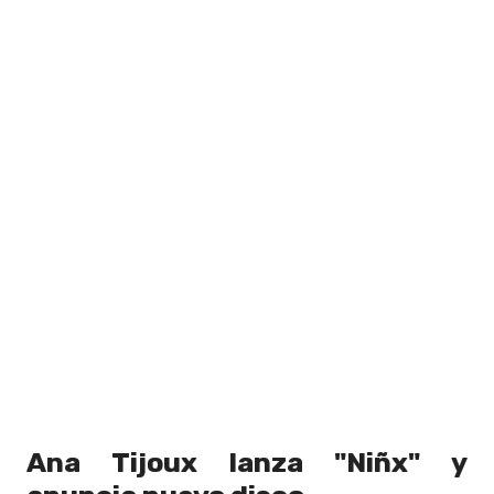
Ana Tijoux lanza "Niñx" y