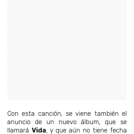
Con esta canción, se viene también el
anuncio de un nuevo álbum, que se
llamará
Vida
, y que aún no tiene fecha