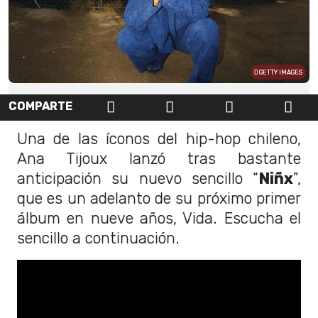
GETTY IMAGES
COMPARTE
Una de las íconos del hip-hop chileno,
Ana Tijoux lanzó tras bastante
anticipación su nuevo sencillo “
Niñx
”,
que es un adelanto de su próximo primer
álbum en nueve años, Vida. Escucha el
sencillo a continuación.