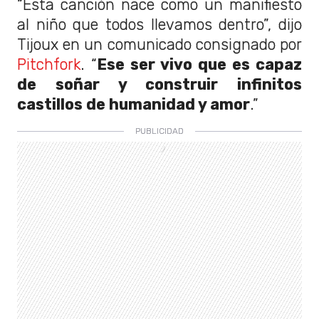
“Esta canción nace como un manifiesto
al niño que todos llevamos dentro”, dijo
Tijoux en un comunicado consignado por
Pitchfork
. “
Ese ser vivo que es capaz
de soñar y construir infinitos
castillos de humanidad y amor
.”