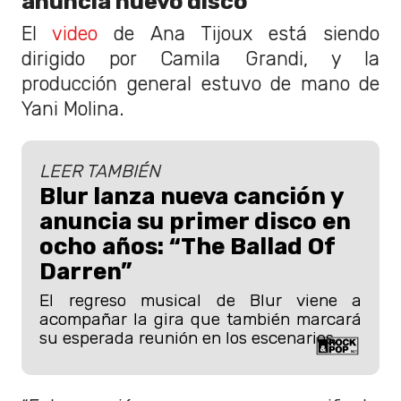
anuncia nuevo disco
El
video
de Ana Tijoux está siendo
dirigido por Camila Grandi, y la
producción general estuvo de mano de
Yani Molina.
LEER TAMBIÉN
Blur lanza nueva canción y
anuncia su primer disco en
ocho años: “The Ballad Of
Darren”
El regreso musical de Blur viene a
acompañar la gira que también marcará
su esperada reunión en los escenarios.