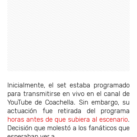
Inicialmente, el set estaba programado
para transmitirse en vivo en el canal de
YouTube de Coachella. Sin embargo, su
actuación fue retirada del programa
horas antes de que subiera al escenario
.
Decisión que molestó a los fanáticos que
esperaban ver a