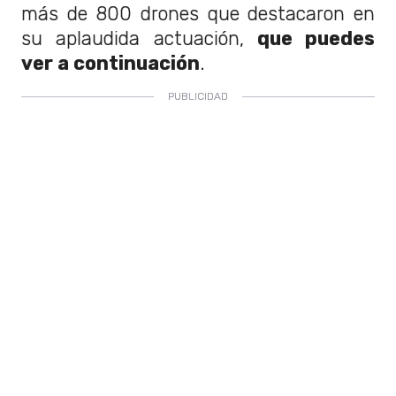
más de 800 drones que destacaron en
su aplaudida actuación,
que puedes
ver a continuación
.