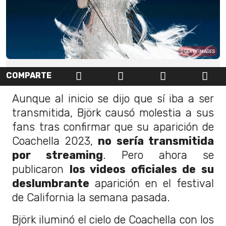
GETTY IMAGES
COMPARTE
Aunque al inicio se dijo que sí iba a ser
transmitida, Björk causó molestia a sus
fans tras confirmar que su aparición de
Coachella 2023,
no sería transmitida
por streaming
. Pero ahora se
publicaron
los videos oficiales de su
deslumbrante
aparición en el festival
de California la semana pasada.
Björk iluminó el cielo de Coachella con los