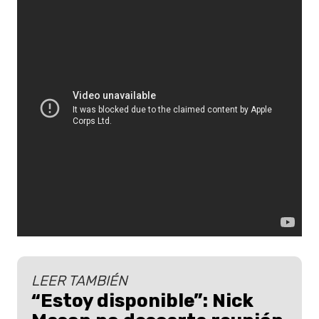
LEER TAMBIÉN
“Estoy disponible”: Nick