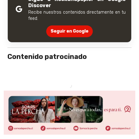
Discover
Recibe nuestros contenidos directamente en tu
feed.
Seguir en Google
Contenido patrocinado