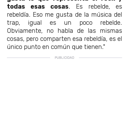
todas esas cosas
. Es rebelde, es
rebeldía. Eso me gusta de la música del
trap, igual es un poco rebelde.
Obviamente, no habla de las mismas
cosas, pero comparten esa rebeldía, es el
único punto en común que tienen."