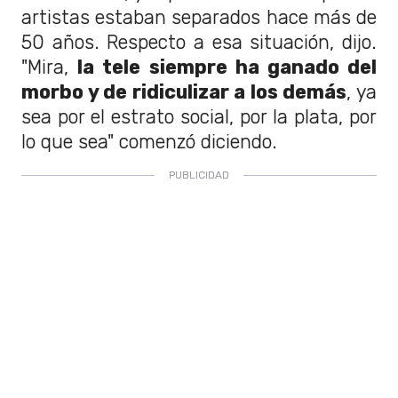
artistas estaban separados hace más de
50 años. Respecto a esa situación, dijo.
"Mira,
la tele siempre ha ganado del
morbo y de ridiculizar a los demás
, ya
sea por el estrato social, por la plata, por
lo que sea" comenzó diciendo.