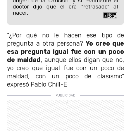
origen de la canción, y si realmente el
doctor dijo que él era “retrasado” al
nacer.
"¿Por qué no le hacen ese tipo de
pregunta a otra persona?
Yo creo que
esa pregunta igual fue con un poco
de maldad
, aunque ellos digan que no,
yo creo que igual fue con un poco de
maldad, con un poco de clasismo"
expresó Pablo Chill-E