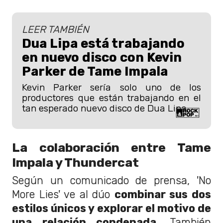
LEER TAMBIÉN
Dua Lipa está trabajando
en nuevo disco con Kevin
Parker de Tame Impala
Kevin Parker sería solo uno de los
productores que están trabajando en el
tan esperado nuevo disco de Dua Lipa.
La colaboración entre Tame
Impala y Thundercat
Según un comunicado de prensa, 'No
More Lies' ve al dúo
combinar sus dos
estilos únicos y explorar el motivo de
una relación condenada
. También