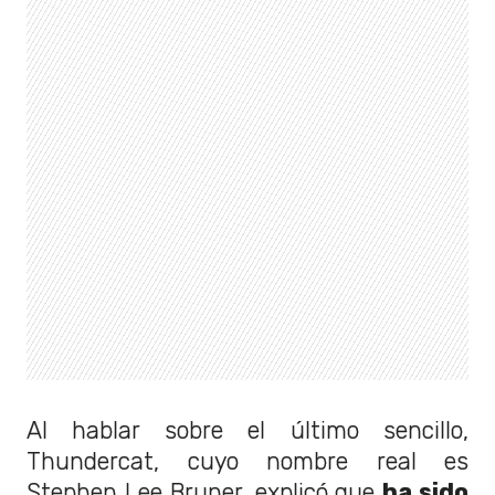
Al hablar sobre el último sencillo,
Thundercat, cuyo nombre real es
Stephen Lee Bruner, explicó que
ha sido