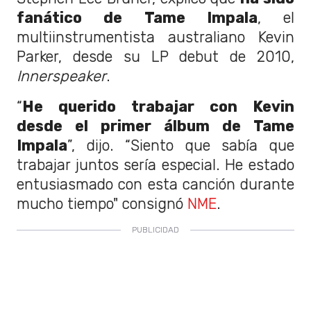
fanático de Tame Impala
, el
multiinstrumentista australiano Kevin
Parker, desde su LP debut de 2010,
Innerspeaker
.
“
He querido trabajar con Kevin
desde el primer álbum de Tame
Impala
”, dijo. “Siento que sabía que
trabajar juntos sería especial. He estado
entusiasmado con esta canción durante
mucho tiempo" consignó
NME
.