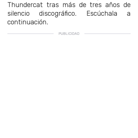
Thundercat tras más de tres años de
silencio discográfico. Escúchala a
continuación.