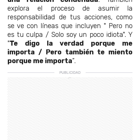
explora el proceso de asumir la
responsabilidad de tus acciones, como
se ve con líneas que incluyen " Pero no
es tu culpa / Solo soy un poco idiota". Y
"
Te digo la verdad porque me
importa / Pero también te miento
porque me importa
”.