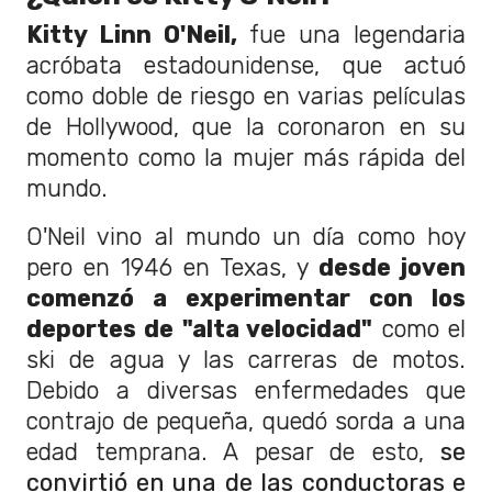
Kitty Linn O'Neil,
fue una legendaria
acróbata estadounidense, que actuó
como doble de riesgo en varias películas
de Hollywood, que la coronaron en su
momento como la mujer más rápida del
mundo.
O'Neil vino al mundo un día como hoy
pero en 1946 en Texas, y
desde joven
comenzó a experimentar con los
deportes de "alta velocidad"
como el
ski de agua y las carreras de motos.
Debido a diversas enfermedades que
contrajo de pequeña, quedó sorda a una
edad temprana. A pesar de esto,
se
convirtió en una de las conductoras e