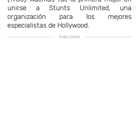
unirse a Stunts Unlimited, una
organización para los mejores
especialistas de Hollywood.