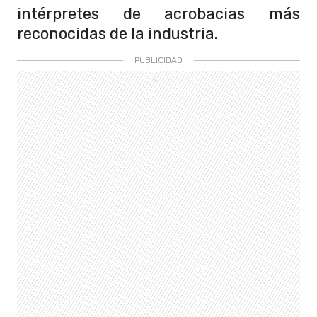
intérpretes de acrobacias más
reconocidas de la industria.