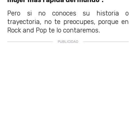
Pero si no conoces su historia o
trayectoria, no te preocupes, porque en
Rock and Pop te lo contaremos.