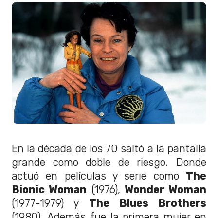
En la década de los 70 saltó a la pantalla
grande como doble de riesgo. Donde
actuó en películas y serie como
The
Bionic Woman
(1976),
Wonder Woman
(1977-1979) y
The Blues Brothers
(1980). Además fue la primera mujer en