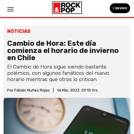
EN VIVO
NOTICIAS
Cambio de Hora: Este día
comienza el horario de invierno
en Chile
El Cambio de Hora sigue siendo bastante
polémico, con algunos fanáticos del nuevo
horario mientras que otros lo critican.
Por Fabián Nuñez Rojas
|
14 Mar, 2023. 09:15 hrs