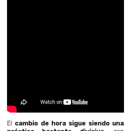
El
cambio de hora sigue siendo una