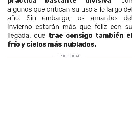
práctica bastante divisiva
, con
algunos que critican su uso a lo largo del
año. Sin embargo, los amantes del
Invierno estarán más que feliz con su
llegada, que
trae consigo también el
frío y cielos más nublados.