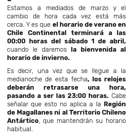
Estamos a mediados de marzo y el
cambio de hora cada vez está más
cerca. Y es que
el horario de verano en
Chile Continental terminará a las
00:00 horas del sábado 1 de abril,
cuando le daremos
la bienvenida al
horario de invierno.
Es decir, una vez que se llegue a la
medianoche de esta fecha
, los relojes
deberán retrasarse una hora,
pasando a ser las 23:00 horas.
Cabe
señalar que esto no aplica a la
Región
de Magallanes ni al Territorio Chileno
Antártico
, que mantendrán su horario
habitual.