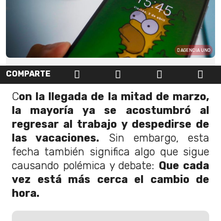
AGENCIA UNO
COMPARTE
C
on la llegada de la mitad de marzo,
la mayoría ya se acostumbró al
regresar al trabajo y despedirse de
las vacaciones.
Sin embargo, esta
fecha también significa algo que sigue
causando polémica y debate:
Que cada
vez está más cerca el cambio de
hora.