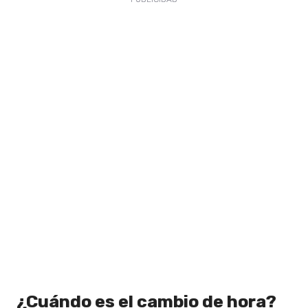
¿Cuándo es el cambio de hora?