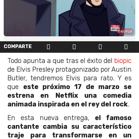
NETFLIX
COMPARTE
Todo apunta a que tras el éxito del
biopic
de Elvis Presley protagonizado por Austin
Butler, tendremos Elvis para rato. Y es
que
este próximo 17 de marzo se
estrena en Netflix una comedia
animada inspirada en el rey del rock
.
En esta nueva entrega,
el famoso
cantante cambia su característico
traje para transformarse en un