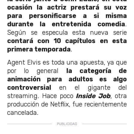
ocasión la actriz prestará su voz
para personificarse a si misma
durante la entretenida comedia
.
Según se especula esta nueva serie
contará con 10 capítulos en esta
primera temporada
.
Agent Elvis es toda una apuesta, ya que
por lo general
la categoría de
animación para adultos es algo
controversial
en el gigante del
streaming. Hace poco
Inside Job
, otra
producción de Netflix, fue recientemente
cancelada.