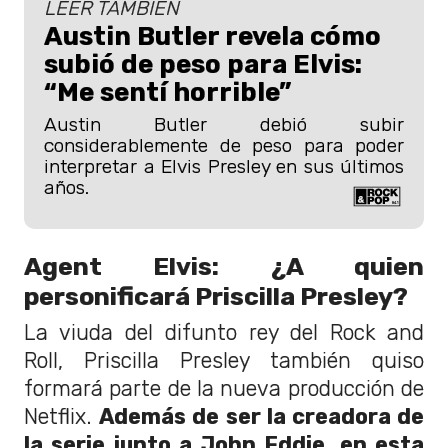
LEER TAMBIÉN
Austin Butler revela cómo
subió de peso para Elvis:
“Me sentí horrible”
Austin Butler debió subir
considerablemente de peso para poder
interpretar a Elvis Presley en sus últimos
años.
Agent Elvis: ¿A quien
personificará Priscilla Presley?
La viuda del difunto rey del Rock and
Roll, Priscilla Presley también quiso
formará parte de la nueva producción de
Netflix.
Además de ser la creadora de
la serie junto a John Eddie, en esta