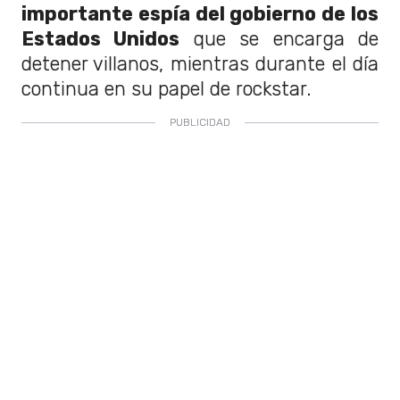
importante espía del gobierno de los
Estados Unidos
que se encarga de
detener villanos, mientras durante el día
continua en su papel de rockstar.