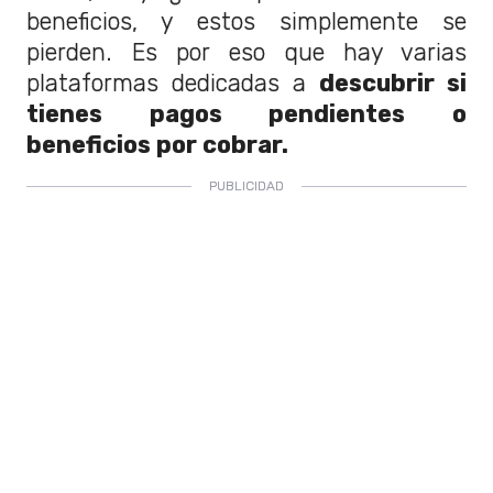
beneficios, y estos simplemente se
pierden. Es por eso que hay varias
plataformas dedicadas a
descubrir si
tienes pagos pendientes o
beneficios por cobrar.