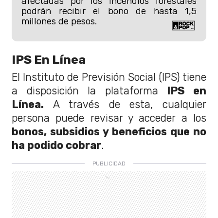
afectadas por los incendios forestales
podrán recibir el bono de hasta 1,5
millones de pesos.
IPS En Línea
El Instituto de Previsión Social (IPS) tiene
a disposición la plataforma
IPS en
Línea.
A través de esta, cualquier
persona puede revisar y acceder a los
bonos, subsidios y beneficios que no
ha podido cobrar
.