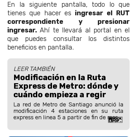
En la siguiente pantalla, todo lo que
tienes que hacer es
ingresar el RUT
correspondiente y presionar
ingresar.
Ahí te llevará al portal en el
que puedes consultar los distintos
beneficios en pantalla.
LEER TAMBIÉN
Modificación en la Ruta
Express de Metro: dónde y
cuándo empieza a regir
La red de Metro de Santiago anunció la
modificación 4 estaciones en su ruta
express en linea 5 a partir de fin de mes.