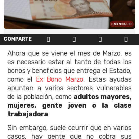
AGENCIA UNO
COMPARTE
Ahora que se viene el mes de Marzo, es
es necesario estar al tanto de todas los
bonos y beneficios que entrega el Estado,
como el
Ex Bono Marzo
. Estas ayudas
apuntan a varios sectores vulnerables
de la población, como
adultos mayores,
mujeres, gente joven o la clase
trabajadora
.
Sin embargo, suele ocurrir que en varios
casos, hay gente que no cobra sus