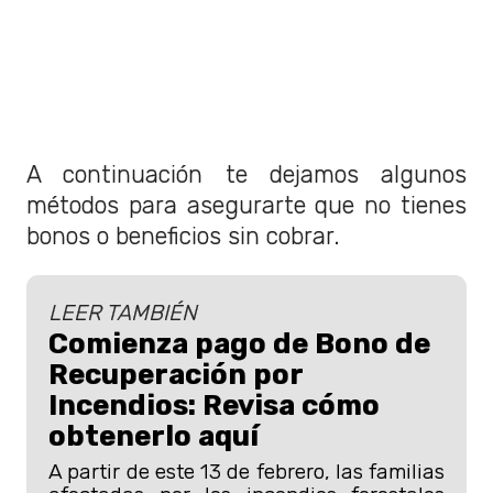
A continuación te dejamos algunos
métodos para asegurarte que no tienes
bonos o beneficios sin cobrar.
LEER TAMBIÉN
Comienza pago de Bono de
Recuperación por
Incendios: Revisa cómo
obtenerlo aquí
A partir de este 13 de febrero, las familias