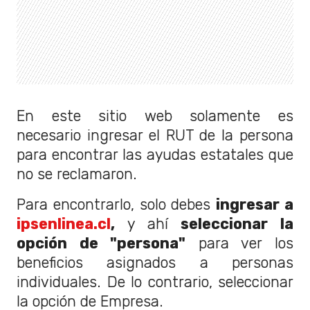
En este sitio web solamente es
necesario ingresar el RUT de la persona
para encontrar las ayudas estatales que
no se reclamaron.
Para encontrarlo, solo debes
ingresar a
ipsenlinea.cl
,
y ahí
seleccionar la
opción de "persona"
para ver los
beneficios asignados a personas
individuales. De lo contrario, seleccionar
la opción de Empresa.