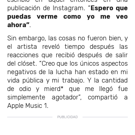
publicación de Instagram. “
Espero que
puedas verme como yo me veo
ahora”
.
Sin embargo, las cosas no fueron bien, y
el artista reveló tiempo después las
reacciones que recibió después de salir
del clóset. “Creo que los únicos aspectos
negativos de la lucha han estado en mi
vida pública y mi trabajo. Y la cantidad
de odio y mierd* que me llegó fue
simplemente agotador”, compartió a
Apple Music 1.