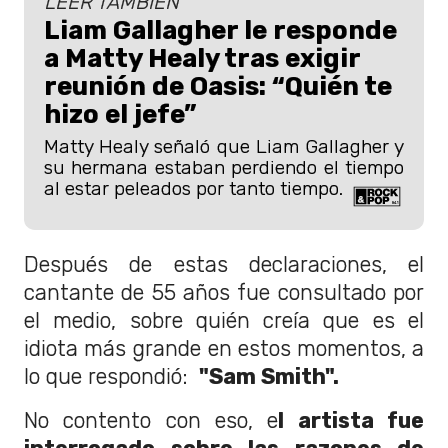
LEER TAMBIÉN
Liam Gallagher le responde
a Matty Healy tras exigir
reunión de Oasis: “Quién te
hizo el jefe”
Matty Healy señaló que Liam Gallagher y
su hermana estaban perdiendo el tiempo
al estar peleados por tanto tiempo.
Después de estas declaraciones, el
cantante de 55 años fue consultado por
el medio, sobre quién creía que es el
idiota más grande en estos momentos, a
lo que respondió:
"Sam Smith".
No contento con eso, e
l artista fue