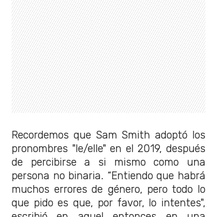
Recordemos que Sam Smith adoptó los
pronombres "le/elle" en el 2019, después
de percibirse a si mismo como una
persona no binaria. “Entiendo que habrá
muchos errores de género, pero todo lo
que pido es que, por favor, lo intentes",
escribió en aquel entonces en una