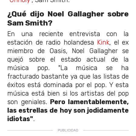
¿Qué dijo Noel Gallagher sobre
Sam Smith?
En una reciente entrevista con la
estación de radio holandesa
Kink
, el ex
miembro de Oasis, Noel Gallagher se
quejó sobre el estado actual de la
música pop. "La música se ha
fracturado bastante ya que las listas de
éxitos está dominada por el pop. Y esta
música está bien si los artistas del pop
son geniales.
Pero l
amentablemente,
las estrellas de hoy son jodidamente
idiotas"
.