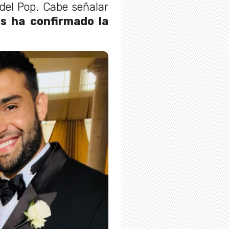
 del Pop. Cabe señalar
s ha confirmado la