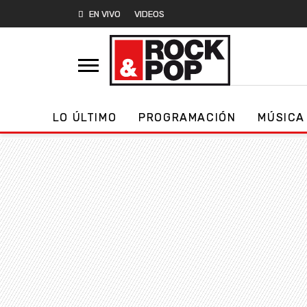
EN VIVO
VIDEOS
LO ÚLTIMO
PROGRAMACIÓN
MÚSICA