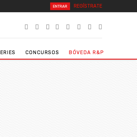
REGÍSTRATE
ENTRAR
SERIES
CONCURSOS
BÓVEDA R&P