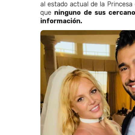
al estado actual de la Princesa
que
ninguno de sus cercano
información.