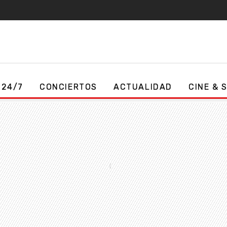
 24/7
CONCIERTOS
ACTUALIDAD
CINE & 