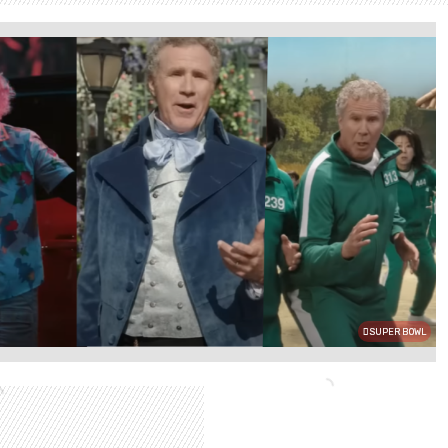
SUPER BOWL