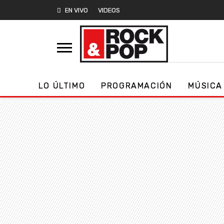
EN VIVO
VIDEOS
LO ÚLTIMO
PROGRAMACIÓN
MÚSICA