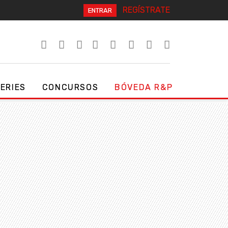
REGÍSTRATE
ENTRAR
SERIES
CONCURSOS
BÓVEDA R&P