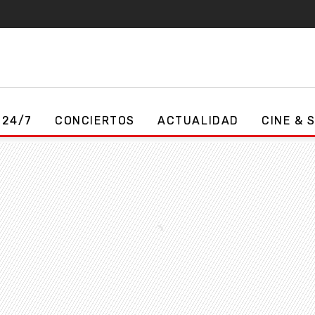
 24/7
CONCIERTOS
ACTUALIDAD
CINE & 