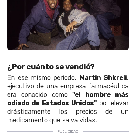
¿Por cuánto se vendió?
En ese mismo periodo,
Martin Shkreli,
ejecutivo de una empresa farmacéutica
era conocido como
"el hombre más
odiado de Estados Unidos"
por elevar
drásticamente los precios de un
medicamento que salva vidas.