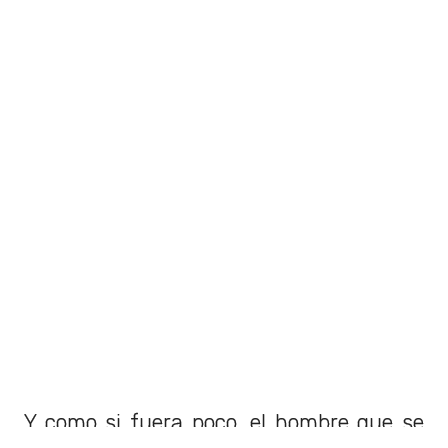
Y como si fuera poco, el hombre que se