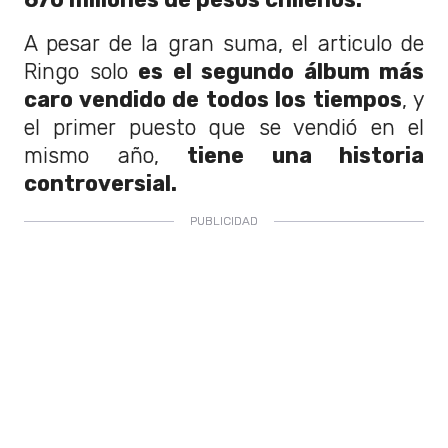
A pesar de la gran suma, el articulo de
Ringo solo
es el segundo álbum más
caro vendido de todos los tiempos
, y
el primer puesto que se vendió en el
mismo año,
tiene una historia
controversial.