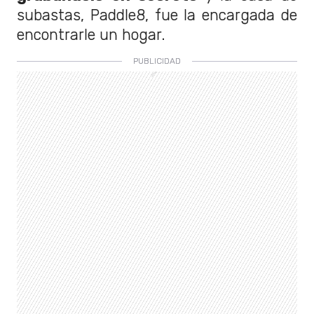
subastas, Paddle8, fue la encargada de
encontrarle un hogar.