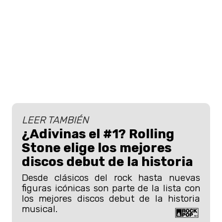
LEER TAMBIÉN
¿Adivinas el #1? Rolling
Stone elige los mejores
discos debut de la historia
Desde clásicos del rock hasta nuevas
figuras icónicas son parte de la lista con
los mejores discos debut de la historia
musical.