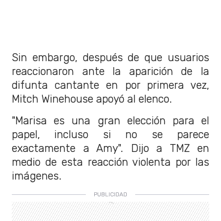
Sin embargo, después de que usuarios
reaccionaron ante la aparición de la
difunta cantante en por primera vez,
Mitch Winehouse apoyó al elenco.
"Marisa es una gran elección para el
papel, incluso si no se parece
exactamente a Amy". Dijo a TMZ en
medio de esta reacción violenta por las
imágenes.