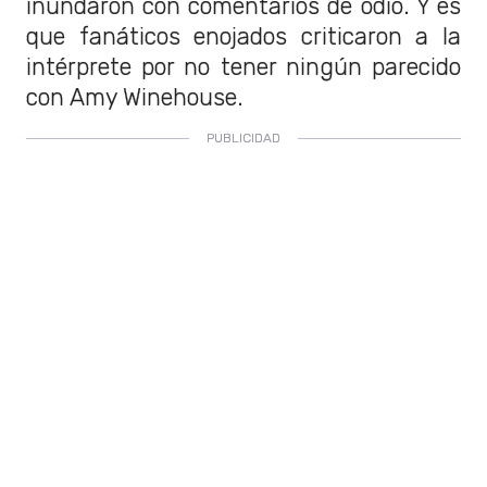
inundaron con comentarios de odio. Y es
que fanáticos enojados criticaron a la
intérprete por no tener ningún parecido
con Amy Winehouse.