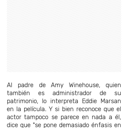
Al padre de Amy Winehouse, quien
también es administrador de su
patrimonio, lo interpreta Eddie Marsan
en la película. Y si bien reconoce que el
actor tampoco se parece en nada a él,
dice que "se pone demasiado énfasis en