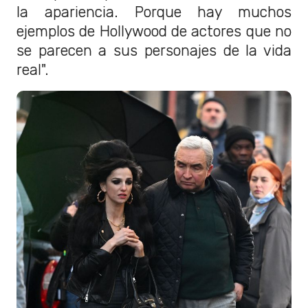
la apariencia. Porque hay muchos
ejemplos de Hollywood de actores que no
se parecen a sus personajes de la vida
real".