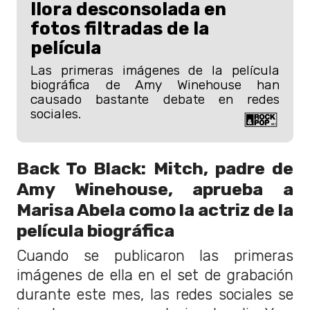
llora desconsolada en
fotos filtradas de la
película
Las primeras imágenes de la película
biográfica de Amy Winehouse han
causado bastante debate en redes
sociales.
Back To Black: Mitch, padre de
Amy Winehouse, aprueba a
Marisa Abela como la actriz de la
película biográfica
Cuando se publicaron las primeras
imágenes de ella en el set de grabación
durante este mes, las redes sociales se