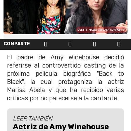
GETTY IMAGES / SPLASH COMPOSITE
COMPARTE
El padre de Amy Winehouse decidió
referirse al controvertido casting de la
próxima película biográfica "Back to
Black", la cual protagoniza la actriz
Marisa Abela y que ha recibido varias
críticas por no parecerse a la cantante.
LEER TAMBIÉN
Actriz de Amy Winehouse