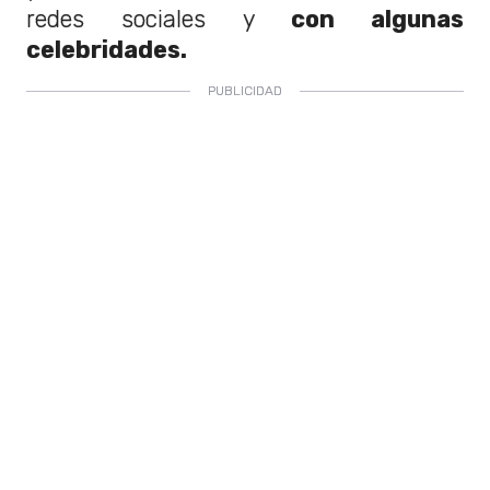
redes sociales y
con algunas
celebridades.