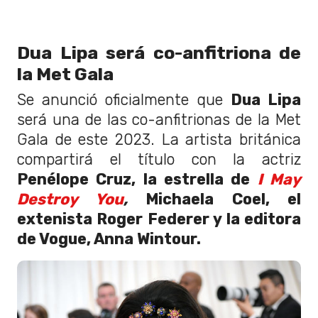
Dua Lipa será co-anfitriona de
la Met Gala
Se anunció oficialmente que
Dua Lipa
será una de las co-anfitrionas de la Met
Gala de este 2023. La artista británica
compartirá el título con la actriz
Penélope Cruz, la estrella de
I May
Destroy You
,
Michaela Coel, el
extenista Roger Federer y la editora
de Vogue, Anna Wintour.