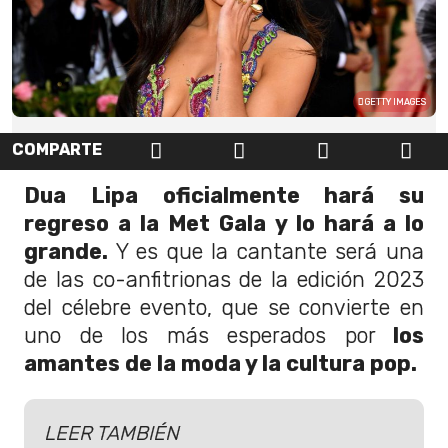
GETTY IMAGES
COMPARTE
Dua Lipa oficialmente hará su
regreso a la Met Gala y lo hará a lo
grande.
Y es que la cantante será una
de las co-anfitrionas de la edición 2023
del célebre evento, que se convierte en
uno de los más esperados por
los
amantes de la moda y la cultura pop.
LEER TAMBIÉN