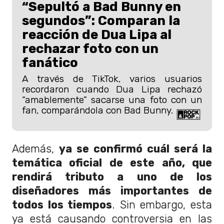
“Sepultó a Bad Bunny en
segundos”: Comparan la
reacción de Dua Lipa al
rechazar foto con un
fanático
A través de TikTok, varios usuarios
recordaron cuando Dua Lipa rechazó
“amablemente” sacarse una foto con un
fan, comparándola con Bad Bunny.
Además,
ya se confirmó cuál será la
temática oficial de este año, que
rendirá tributo a uno de los
diseñadores más importantes de
todos los tiempos
. Sin embargo, esta
ya está causando controversia en las