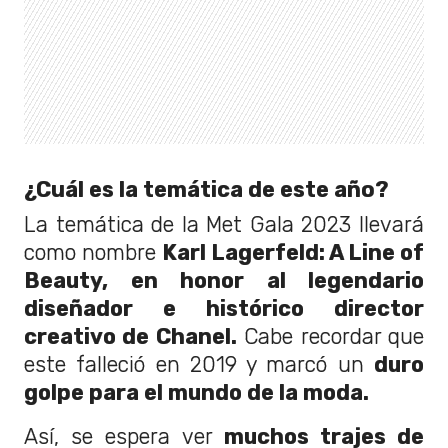
¿Cuál es la temática de este año?
La temática de la Met Gala 2023 llevará
como nombre
Karl Lagerfeld: A Line of
Beauty, en honor al legendario
diseñador e histórico director
creativo de Chanel.
Cabe recordar que
este falleció en 2019 y marcó un
duro
golpe para el mundo de la moda.
Así, se espera ver
muchos trajes de