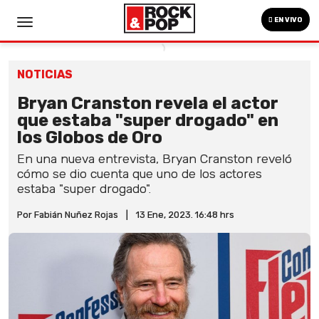
EN VIVO
NOTICIAS
Bryan Cranston revela el actor
que estaba "super drogado" en
los Globos de Oro
En una nueva entrevista, Bryan Cranston reveló
cómo se dio cuenta que uno de los actores
estaba "super drogado".
Por Fabián Nuñez Rojas
|
13 Ene, 2023. 16:48 hrs