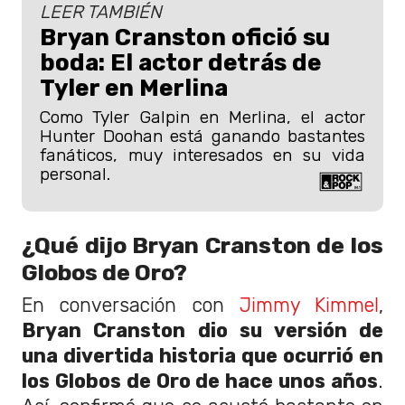
LEER TAMBIÉN
Bryan Cranston ofició su
boda: El actor detrás de
Tyler en Merlina
Como Tyler Galpin en Merlina, el actor
Hunter Doohan está ganando bastantes
fanáticos, muy interesados en su vida
personal.
¿Qué dijo Bryan Cranston de los
Globos de Oro?
En conversación con
Jimmy Kimmel
,
Bryan Cranston dio su versión de
una divertida historia que ocurrió en
los Globos de Oro de hace unos años
.