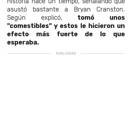
historia hace un tiempo, señalando que
asustó bastante a Bryan Cranston.
Según explicó,
tomó unos
"comestibles" y estos le hicieron un
efecto más fuerte de lo que
esperaba.