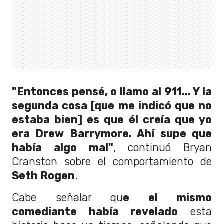
"Entonces pensé, o llamo al 911... Y la
segunda cosa [que me indicó que no
estaba bien] es que él creía que yo
era Drew Barrymore. Ahí supe que
había algo mal"
, continuó Bryan
Cranston sobre el comportamiento de
Seth Rogen
.
Cabe señalar qu
e el mismo
comediante había revelado
esta