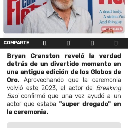
GETTY IMAGES
COMPARTE
Bryan Cranston reveló la verdad
detrás de un divertido momento en
una antigua edición de los Globos de
Oro.
Aprovechando que la ceremonia
volvió este 2023, el actor de
Breaking
Bad
confirmó que una vez ayudó a un
actor que estaba
"super drogado" en
la ceremonia.