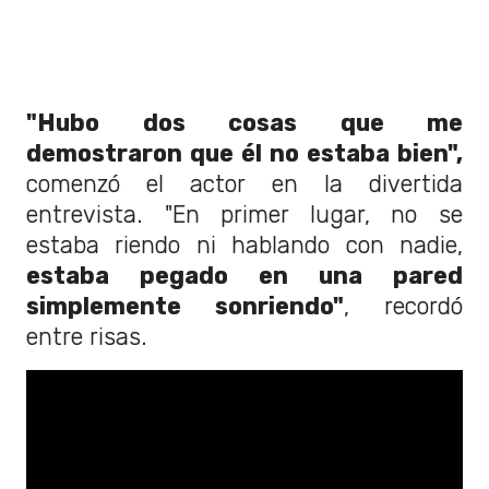
"Hubo dos cosas que me
demostraron que él no estaba bien",
comenzó el actor en la divertida
entrevista. "En primer lugar, no se
estaba riendo ni hablando con nadie,
estaba pegado en una pared
simplemente sonriendo"
, recordó
entre risas.