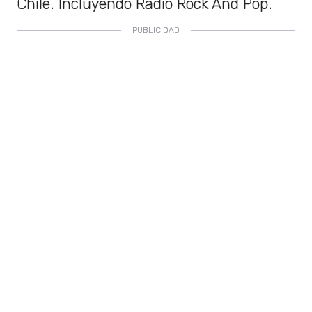
Chile. Incluyendo Radio Rock And Pop.