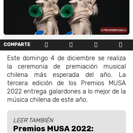
PREMIOSMUSA.CL
COMPARTE
Este domingo 4 de diciembre se realiza
la ceremonia de premiación musical
chilena más esperada del año. La
tercera edición de los Premios MUSA
2022 entrega galardones a lo mejor de la
música chilena de este año.
LEER TAMBIÉN
Premios MUSA 2022: