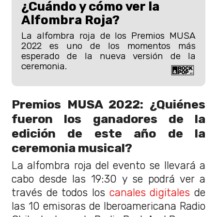
¿Cuándo y cómo ver la
Alfombra Roja?
La alfombra roja de los Premios MUSA
2022 es uno de los momentos más
esperado de la nueva versión de la
ceremonia.
Premios MUSA 2022: ¿Quiénes
fueron los ganadores de la
edición de este año de la
ceremonia musical?
La alfombra roja del evento se llevará a
cabo desde las 19:30 y se podrá ver a
través de todos los
canales digitales
de
las 10 emisoras de Iberoamericana Radio