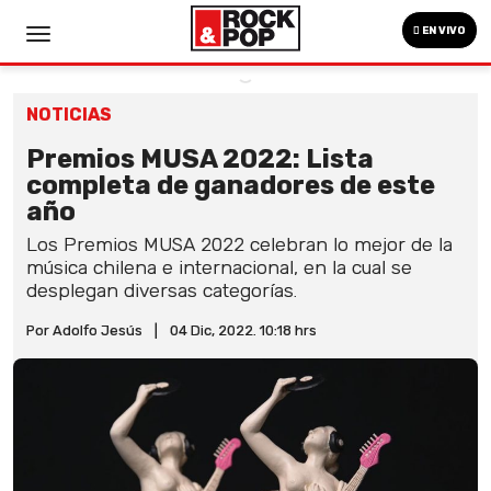
EN VIVO
NOTICIAS
Premios MUSA 2022: Lista
completa de ganadores de este
año
Los Premios MUSA 2022 celebran lo mejor de la
música chilena e internacional, en la cual se
desplegan diversas categorías.
Por Adolfo Jesús
|
04 Dic, 2022. 10:18 hrs