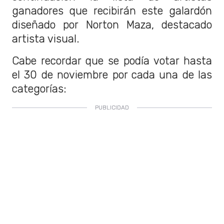
ganadores que recibirán este galardón
diseñado por Norton Maza, destacado
artista visual.
Cabe recordar que se podía votar hasta
el 30 de noviembre por cada una de las
categorías: