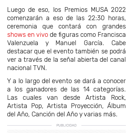
Luego de eso, los Premios MUSA 2022
comenzarán a eso de las 22:30 horas,
ceremonia que contará con grandes
shows en vivo
de figuras como Francisca
Valenzuela y Manuel García. Cabe
destacar que el evento también se podrá
ver a través de la señal abierta del canal
nacional TVN.
Y a lo largo del evento se dará a conocer
a los ganadores de las 14 categorías.
Las cuales van desde Artista Rock,
Artista Pop, Artista Proyección, Álbum
del Año, Canción del Año y varias más.