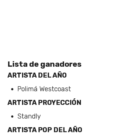
Lista de ganadores
ARTISTA DEL AÑO
Polimá Westcoast
ARTISTA PROYECCIÓN
Standly
ARTISTA POP DEL AÑO