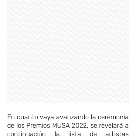
En cuanto vaya avanzando la ceremonia
de los Premios MUSA 2022, se revelará a
continuación la lista de artistas