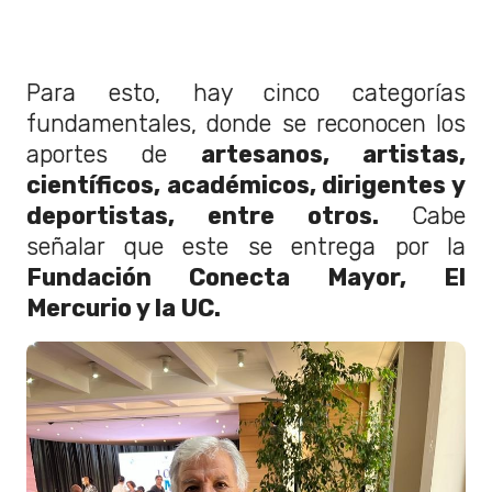
Para esto, hay cinco categorías
fundamentales, donde se reconocen los
aportes de
artesanos, artistas,
científicos, académicos, dirigentes y
deportistas, entre otros.
Cabe
señalar que este se entrega por la
Fundación Conecta Mayor, El
Mercurio y la UC.