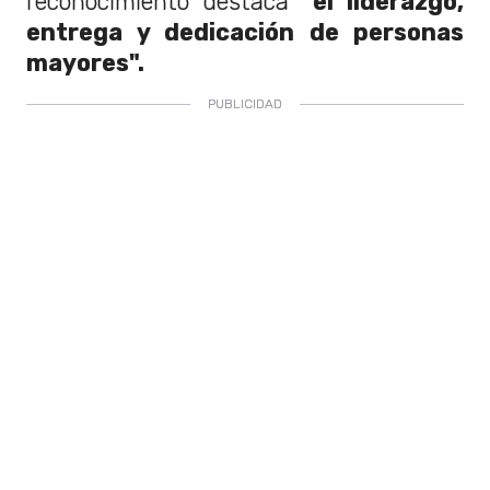
reconocimiento destaca
"el liderazgo,
entrega y dedicación de personas
mayores".