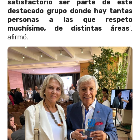
satisfactorio ser parte de este
destacado grupo donde hay tantas
personas a las que respeto
muchísimo, de distintas áreas
",
afirmó.