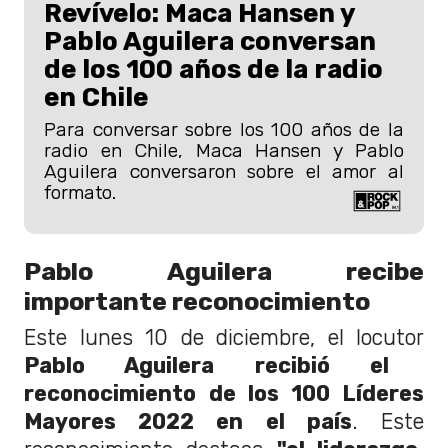
Revívelo: Maca Hansen y
Pablo Aguilera conversan
de los 100 años de la radio
en Chile
Para conversar sobre los 100 años de la
radio en Chile, Maca Hansen y Pablo
Aguilera conversaron sobre el amor al
formato.
Pablo Aguilera recibe
importante reconocimiento
Este lunes 10 de diciembre, el locutor
Pablo Aguilera recibió el
reconocimiento de los 100 Líderes
Mayores 2022 en el país
. Este