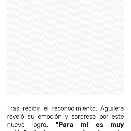
Tras recibir el reconocimiento, Aguilera
reveló su emoción y sorpresa por este
nuevo logro
. "Para mí es muy