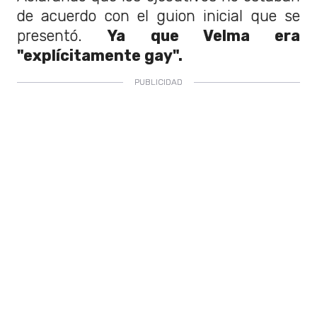
de acuerdo con el guion inicial que se
presentó.
Ya que Velma era
"explícitamente gay".