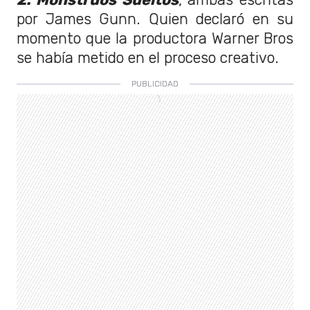
por James Gunn. Quien declaró en su
momento que la productora Warner Bros
se había metido en el proceso creativo.