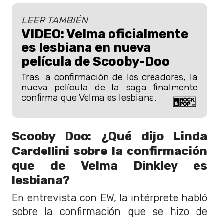
LEER TAMBIÉN
VIDEO: Velma oficialmente
es lesbiana en nueva
película de Scooby-Doo
Tras la confirmación de los creadores, la
nueva película de la saga finalmente
confirma que Velma es lesbiana.
Scooby Doo: ¿Qué dijo Linda
Cardellini sobre la confirmación
que de Velma Dinkley es
lesbiana?
En entrevista con EW, la intérprete habló
sobre la confirmación que se hizo de