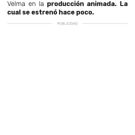
Velma en la
producción animada. La
cual se estrenó hace poco.