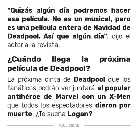
"Quizás algún día podremos hacer
esa película. No es un musical, pero
es una película entera de Navidad de
Deadpool. Así que algún día"
, dijo el
actor a la revista.
¿Cuándo llega la próxima
película de Deadpool?
La próxima cinta de
Deadpool
que los
fanáticos podrán ver juntará
al popular
antihéroe de
Marvel
con un X-Men
que todos los espectadores
dieron por
muerto
. ¿Te suena
Logan?