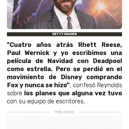
GETTY IMAGES
"Cuatro años atrás Rhett Reese,
Paul Wernick y yo escribimos una
película de Navidad con Deadpool
como estrella. Pero se perdió en el
movimiento de Disney comprando
Fox y nunca se hizo"
, confesó Reynolds
sobre
los planes que alguna vez tuvo
con su equipo de escritores.