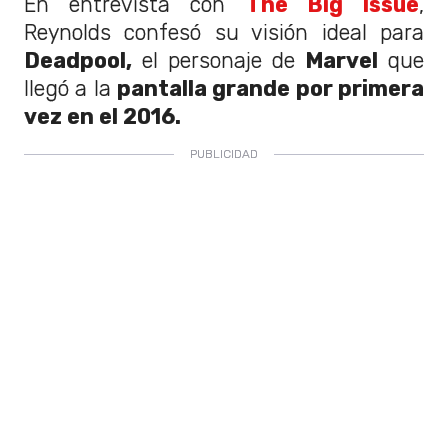
En entrevista con
The Big Issue
,
Reynolds confesó su visión ideal para
Deadpool,
el personaje de
Marvel
que
llegó a la
pantalla grande por primera
vez en el 2016.