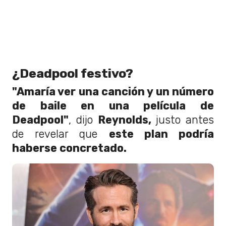
¿Deadpool festivo?
"Amaría ver una canción y un número
de baile en una película de
Deadpool"
, dijo
Reynolds,
justo antes
de revelar que
este plan podría
haberse concretado.