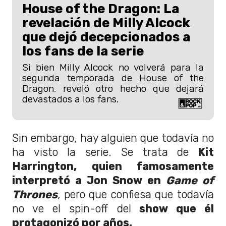
House of the Dragon: La
revelación de Milly Alcock
que dejó decepcionados a
los fans de la serie
Si bien Milly Alcock no volverá para la
segunda temporada de House of the
Dragon, reveló otro hecho que dejará
devastados a los fans.
Sin embargo, hay alguien que todavía no
ha visto la serie. Se trata de
Kit
Harrington, quien famosamente
interpretó a Jon Snow en
Game of
Thrones
,
pero que confiesa que todavía
no ve el spin-off del
show que él
protagonizó por años.