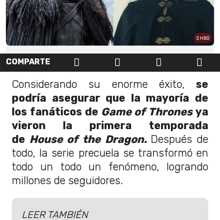
HBO
COMPARTE
Considerando su enorme éxito,
se
podría asegurar que la mayoría de
los fanáticos de
Game of Thrones
ya
vieron la primera temporada
de
House of the Dragon.
Después de
todo, la serie precuela se transformó en
todo un todo un fenómeno, logrando
millones de seguidores.
LEER TAMBIÉN