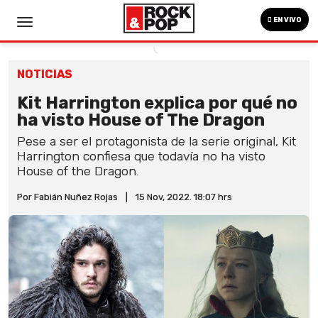
EN VIVO
NOTICIAS
Kit Harrington explica por qué no
ha visto House of The Dragon
Pese a ser el protagonista de la serie original, Kit
Harrington confiesa que todavía no ha visto
House of the Dragon.
Por Fabián Nuñez Rojas
|
15 Nov, 2022. 18:07 hrs