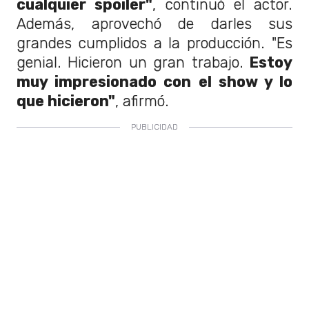
cualquier spoiler"
, continuó el actor.
Además, aprovechó de darles sus
grandes cumplidos a la producción. "Es
genial. Hicieron un gran trabajo.
Estoy
muy impresionado con el show y lo
que hicieron"
, afirmó.