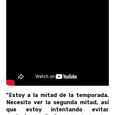
"Estoy a la mitad de la temporada.
Necesito ver la segunda mitad, así
que estoy intentando evitar