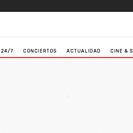
 24/7
CONCIERTOS
ACTUALIDAD
CINE & 