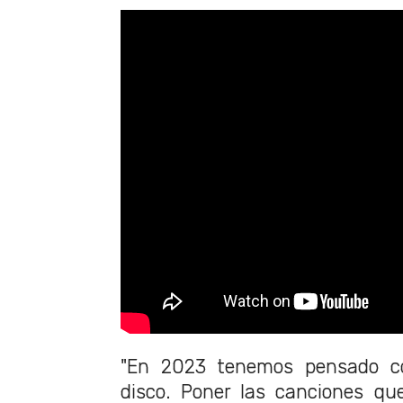
"En 2023 tenemos pensado co
disco. Poner las canciones que