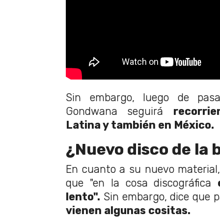
Sin embargo, luego de pasa
Gondwana seguirá
recorri
Latina y también en México.
¿Nuevo disco de la
En cuanto a su nuevo material,
que "en la cosa discográfica
lento".
Sin embargo, dice que p
vienen algunas cositas.