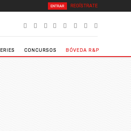
REGÍSTRATE
ENTRAR
SERIES
CONCURSOS
BÓVEDA R&P