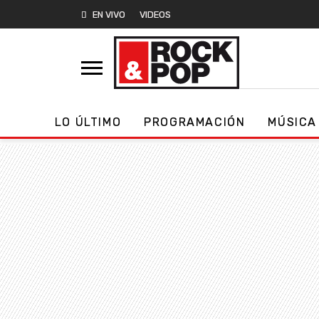
EN VIVO
VIDEOS
LO ÚLTIMO
PROGRAMACIÓN
MÚSICA