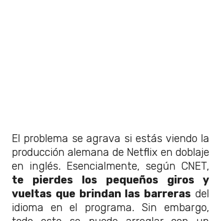
El problema se agrava si estás viendo la
producción alemana de Netflix en doblaje
en inglés. Esencialmente, según CNET,
te pierdes los pequeños giros y
vueltas que brindan las barreras
del
idioma en el programa. Sin embargo,