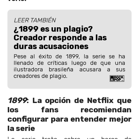
LEER TAMBIÉN
¿1899 es un plagio?
Creador responde a las
duras acusaciones
Pese al éxito de 1899, la serie se ha
llenado de críticas luego de que una
ilustradora brasileña acusara a sus
creadores de plagio.
1899
: La opción de Netflix que
los fans recomiendan
configurar para entender mejor
la serie