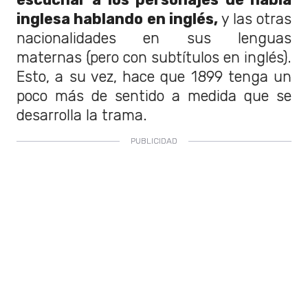
inglesa hablando en inglés,
y las otras
nacionalidades en sus lenguas
maternas (pero con subtítulos en inglés).
Esto, a su vez, hace que 1899 tenga un
poco más de sentido a medida que se
desarrolla la trama.