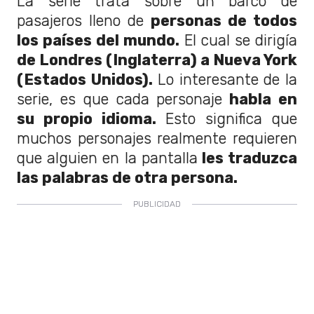
La serie trata sobre un barco de
pasajeros lleno de
personas de todos
los países del mundo.
El cual se dirigía
de Londres (Inglaterra) a Nueva York
(Estados Unidos).
Lo interesante de la
serie, es que cada personaje
habla en
su propio idioma.
Esto significa que
muchos personajes realmente requieren
que alguien en la pantalla
les traduzca
las palabras de otra persona.