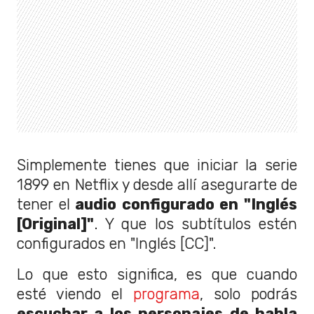
Simplemente tienes que iniciar la serie
1899 en Netflix y desde allí asegurarte de
tener el
audio configurado en "Inglés
[Original]"
. Y que los subtítulos estén
configurados en "Inglés [CC]".
Lo que esto significa, es que cuando
esté viendo el
programa
, solo podrás
escuchar a los personajes de habla