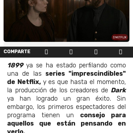
NETFLIX
COMPARTE
1899
ya se ha estado perfilando como
una de las
series "imprescindibles"
de Netflix,
y es que hasta el momento,
la producción de los creadores de
Dark
ya han logrado un gran éxito. Sin
embargo, los primeros espectadores del
programa tienen un
consejo para
aquellos que están pensando en
verlo.