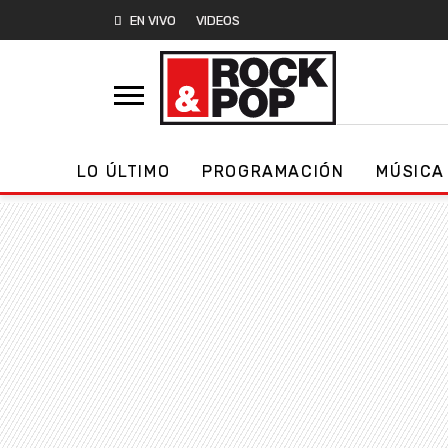
EN VIVO
VIDEOS
LO ÚLTIMO
PROGRAMACIÓN
MÚSICA