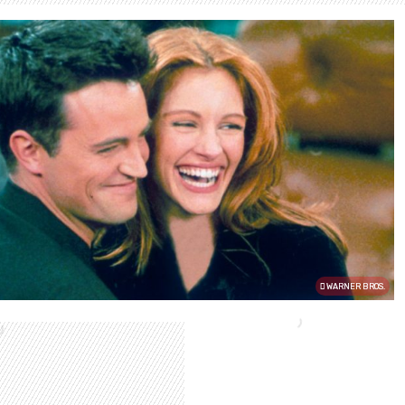
WARNER BROS.