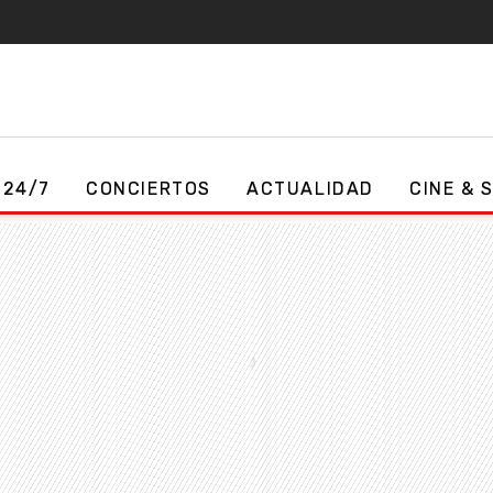
 24/7
CONCIERTOS
ACTUALIDAD
CINE & 