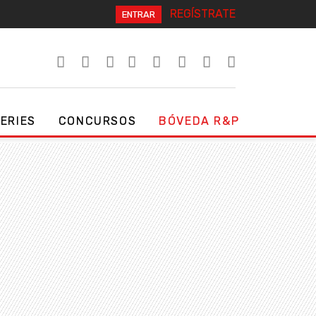
REGÍSTRATE
ENTRAR
SERIES
CONCURSOS
BÓVEDA R&P