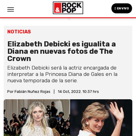
EN VIVO
NOTICIAS
Elizabeth Debicki es igualita a
Diana en nuevas fotos de The
Crown
Elizabeth Debicki será la actriz encargada de
interpretar a la Princesa Diana de Gales en la
nueva temporada de la serie.
Por Fabián Nuñez Rojas
|
14 Oct, 2022. 10:37 hrs