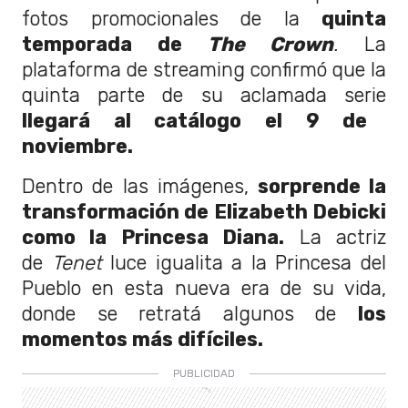
fotos promocionales de la
quinta
temporada de
The Crown
.
La
plataforma de streaming confirmó que la
quinta parte de su aclamada serie
llegará al catálogo el 9 de
noviembre.
Dentro de las imágenes,
sorprende la
transformación de Elizabeth Debicki
como la Princesa Diana.
La actriz
de
Tenet
luce igualita a la Princesa del
Pueblo en esta nueva era de su vida,
donde se retratá algunos de
los
momentos más difíciles.