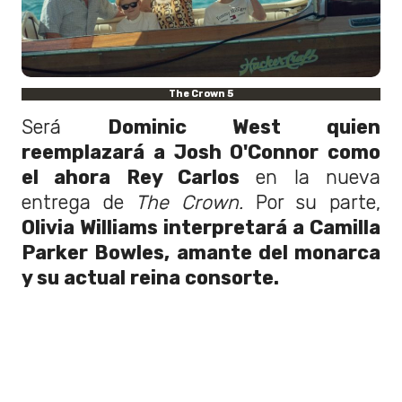
The Crown 5
Será
Dominic West quien
reemplazará a Josh O'Connor como
el ahora Rey Carlos
en la nueva
entrega de
The Crown.
Por su parte,
Olivia Williams interpretará a Camilla
Parker Bowles, amante del monarca
y su actual reina consorte.