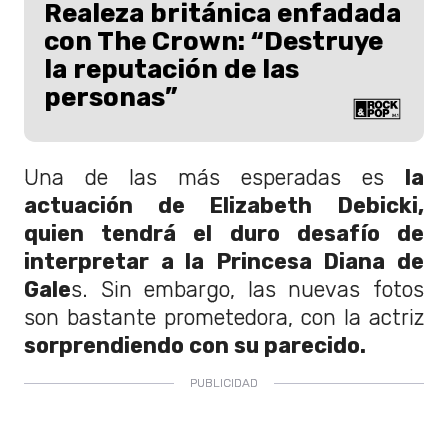
Realeza británica enfadada
con The Crown: “Destruye
la reputación de las
personas”
Una de las más esperadas es
la
actuación de Elizabeth Debicki,
quien tendrá el duro desafío de
interpretar a la Princesa Diana de
Gale
s. Sin embargo, las nuevas fotos
son bastante prometedora, con la actriz
sorprendiendo con su parecido.