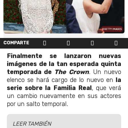
GETTY IMAGES
COMPARTE
Finalmente se lanzaron nuevas
imágenes de la tan esperada quinta
temporada de
The Crown
.
Un nuevo
elenco se hará cargo de lo nuevo en
la
serie sobre la Familia Real
, que verá
un cambio nuevamente en sus actores
por un salto temporal.
LEER TAMBIÉN