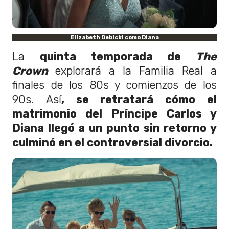
Elizabeth Debicki como Diana
La
quinta temporada de
The
Crown
explorará a la Familia Real a
finales de los 80s y comienzos de los
90s. Así
, se retratará cómo el
matrimonio del Príncipe Carlos y
Diana llegó a un punto sin retorno y
culminó en el controversial divorcio.