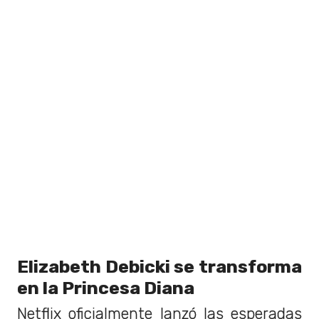
Elizabeth Debicki se transforma
en la Princesa Diana
Netflix oficialmente lanzó las esperadas