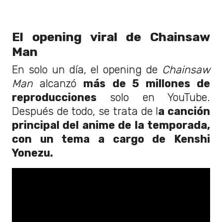
El opening viral de Chainsaw
Man
En solo un día, el opening de
Chainsaw
Man
alcanzó
más de 5 millones de
reproducciones
solo en YouTube.
Después de todo, se trata de l
a canción
principal del anime de la temporada,
con un tema a cargo de Kenshi
Yonezu.