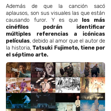
Además de que la canción sacó
aplausos, son sus visuales las que están
causando furor. Y es que
los más
cinéfilos podrán identificar
múltiples referencias a icónicas
películas
, debido al amor que el autor de
la historia,
Tatsuki Fujimoto, tiene por
el séptimo arte.