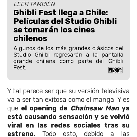
LEER TAMBIÉN
Ghibli Fest llega a Chile:
Películas del Studio Ghibli
se tomarán los cines
chilenos
Algunos de los más grandes clásicos del
Studio Ghilbi regresarán a la pantalla
grande chilena como parte del Ghibli
Fest.
Y tal parece ser que su versión televisiva
va a ser tan exitosa como el manga. Y es
que
el opening de
Chainsaw Man
ya
está causando sensación y se volvió
viral en las redes sociales tras su
estreno.
Todo esto, debido a las