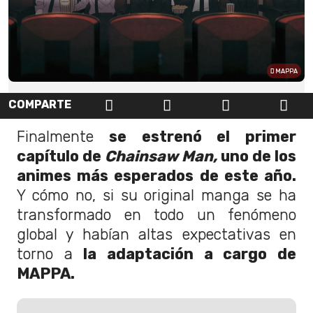
MAPPA
COMPARTE
Finalmente
se estrenó el primer
capítulo de
Chainsaw Man,
uno de los
animes más esperados de este año.
Y cómo no, si su original manga se ha
transformado en todo un fenómeno
global y habían altas expectativas en
torno a
la adaptación a cargo de
MAPPA.