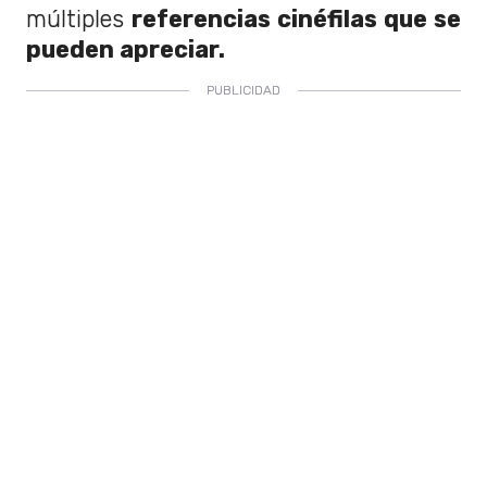
múltiples
referencias cinéfilas que se
pueden apreciar.